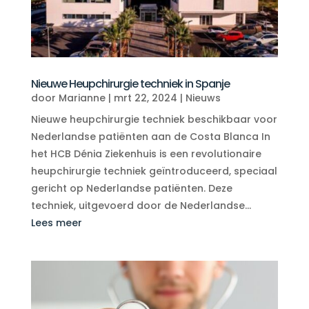
Nieuwe Heupchirurgie techniek in Spanje
door
Marianne
|
mrt 22, 2024
|
Nieuws
Nieuwe heupchirurgie techniek beschikbaar voor
Nederlandse patiënten aan de Costa Blanca In
het HCB Dénia Ziekenhuis is een revolutionaire
heupchirurgie techniek geïntroduceerd, speciaal
gericht op Nederlandse patiënten. Deze
techniek, uitgevoerd door de Nederlandse...
Lees meer