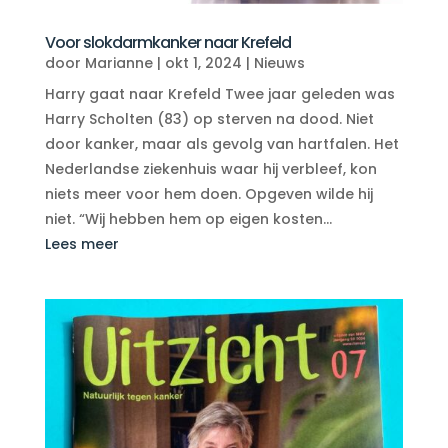
Voor slokdarmkanker naar Krefeld
door
Marianne
|
okt 1, 2024
|
Nieuws
Harry gaat naar Krefeld Twee jaar geleden was
Harry Scholten (83) op sterven na dood. Niet
door kanker, maar als gevolg van hartfalen. Het
Nederlandse ziekenhuis waar hij verbleef, kon
niets meer voor hem doen. Opgeven wilde hij
niet. “Wij hebben hem op eigen kosten...
Lees meer