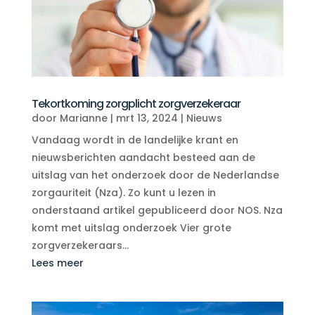
Tekortkoming zorgplicht zorgverzekeraar
door
Marianne
|
mrt 13, 2024
|
Nieuws
Vandaag wordt in de landelijke krant en
nieuwsberichten aandacht besteed aan de
uitslag van het onderzoek door de Nederlandse
zorgauriteit (Nza). Zo kunt u lezen in
onderstaand artikel gepubliceerd door NOS. Nza
komt met uitslag onderzoek Vier grote
zorgverzekeraars...
Lees meer