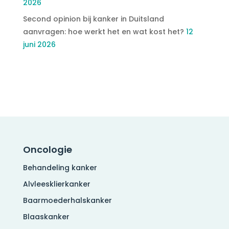
2026
Second opinion bij kanker in Duitsland
aanvragen: hoe werkt het en wat kost het?
12
juni 2026
Oncologie
Behandeling kanker
Alvleesklierkanker
Baarmoederhalskanker
Blaaskanker