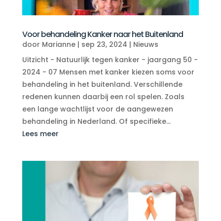
Voor behandeling Kanker naar het Buitenland
door
Marianne
|
sep 23, 2024
|
Nieuws
Uitzicht - Natuurlijk tegen kanker - jaargang 50 -
2024 - 07 Mensen met kanker kiezen soms voor
behandeling in het buitenland. Verschillende
redenen kunnen daarbij een rol spelen. Zoals
een lange wachtlijst voor de aangewezen
behandeling in Nederland. Of specifieke...
Lees meer