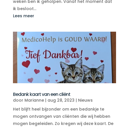
weken ben ik geholpen. Vanaf het moment dat
ik besloot...
Lees meer
Bedank kaart van een cliënt
door
Marianne
|
aug 28, 2023
|
Nieuws
Het blijft heel bijzonder om een bedankje te
mogen ontvangen van cliënten die wij hebben
mogen begeleiden. Zo kregen wij deze kaart. De