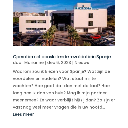
Operatie met aansluitende revalidatie in Spanje
door
Marianne
|
dec 6, 2023
|
Nieuws
Waarom zou ik kiezen voor Spanje? Wat zijn de
voordelen en nadelen? Wat staat mij te
wachten? Hoe gaat dat dan met de taal? Hoe
lang ben ik dan van huis? Mag ik mijn partner
meenemen? En waar verblijft hij/zij dan? Zo zijn er
vast nog veel meer vragen die in uw hoofd...
Lees meer