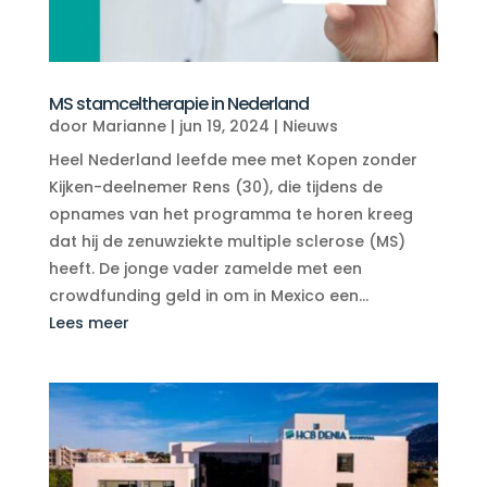
MS stamceltherapie in Nederland
door
Marianne
|
jun 19, 2024
|
Nieuws
Heel Nederland leefde mee met Kopen zonder
Kijken-deelnemer Rens (30), die tijdens de
opnames van het programma te horen kreeg
dat hij de zenuwziekte multiple sclerose (MS)
heeft. De jonge vader zamelde met een
crowdfunding geld in om in Mexico een...
Lees meer