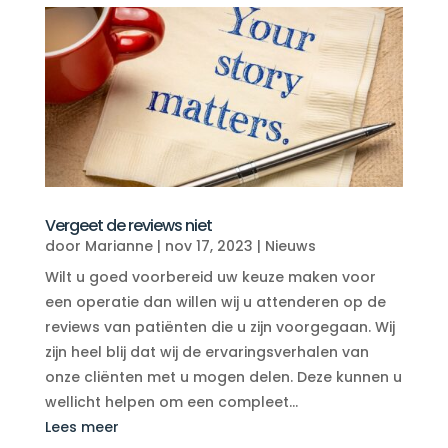
Vergeet de reviews niet
door
Marianne
|
nov 17, 2023
|
Nieuws
Wilt u goed voorbereid uw keuze maken voor
een operatie dan willen wij u attenderen op de
reviews van patiënten die u zijn voorgegaan. Wij
zijn heel blij dat wij de ervaringsverhalen van
onze cliënten met u mogen delen. Deze kunnen u
wellicht helpen om een compleet...
Lees meer