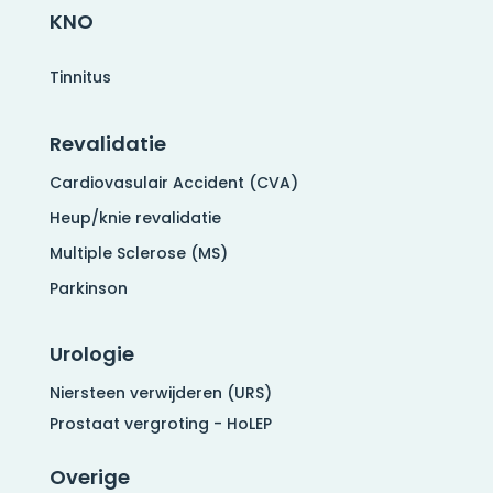
KNO
Tinnitus
Revalidatie
Cardiovasulair Accident (CVA)
Heup/knie revalidatie
Multiple Sclerose (MS)
Parkinson
Urologie
Niersteen verwijderen (URS)
Prostaat vergroting - HoLEP
Overige