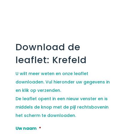
Download de
leaflet: Krefeld
U wilt meer weten en onze leaflet
downloaden. Vul hieronder uw gegevens in
en klik op verzenden.
De leaflet opent in een nieuw venster en is
middels de knop met de pijl rechtsbovenin
het scherm te downloaden.
Uw naam
*