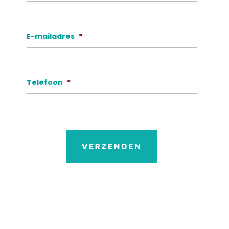
E-mailadres
*
Telefoon
*