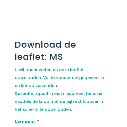
Download de
leaflet: MS
U wilt meer weten en onze leaflet
downloaden. Vul hieronder uw gegevens in
en klik op verzenden.
De leaflet opent in een nieuw venster en is
middels de knop met de pijl rechtsbovenin
het scherm te downloaden.
Uw naam
*