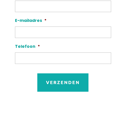
E-mailadres
*
Telefoon
*