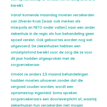
bereikt.
Vanaf komende maandag moeten verzekerden
van Zilveren Kruis (waar ook merken als
Interpolis en FBTO onder vallen) naar een ander
ziekenhuis in de regio als hun behandeling geen
spoed vereist. Ook geboortes worden nog wel
uitgevoerd. De ziekenhuizen hebben een
omzetplafond bereikt voor de zorg die ze voor
dit jaar hadden afgesproken met de
zorgverzekeraar.
Omdat ze anders 2,5 maand behandelingen
hadden moeten uitvoeren zonder dat die
vergoed zouden worden, wordt een
opnamestop ingesteld. Soms spreken
zorgverzekeraars een doorleverplicht af, waarbij
ziekenhuizen hun verzekerden niet mogen