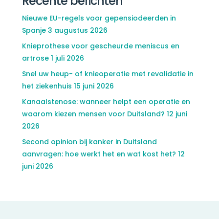
Recente berichten
Nieuwe EU-regels voor gepensiodeerden in
Spanje
3 augustus 2026
Knieprothese voor gescheurde meniscus en
artrose
1 juli 2026
Snel uw heup- of knieoperatie met revalidatie in
het ziekenhuis
15 juni 2026
Kanaalstenose: wanneer helpt een operatie en
waarom kiezen mensen voor Duitsland?
12 juni
2026
Second opinion bij kanker in Duitsland
aanvragen: hoe werkt het en wat kost het?
12
juni 2026