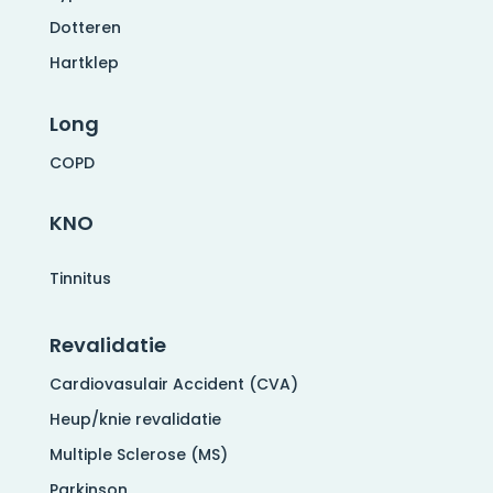
Dotteren
Hartklep
Long
COPD
KNO
Tinnitus
Revalidatie
Cardiovasulair Accident (CVA)
Heup/knie revalidatie
Multiple Sclerose (MS)
Parkinson