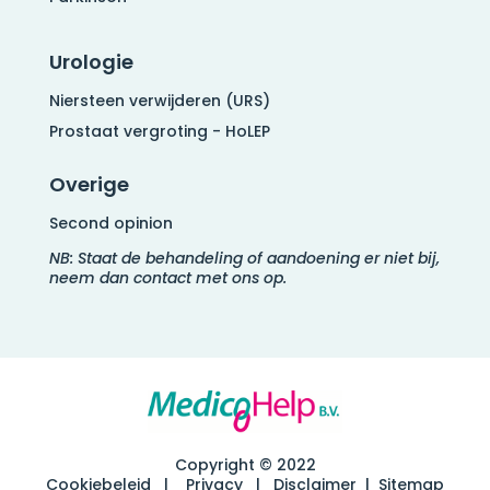
Urologie
Niersteen verwijderen (URS)
Prostaat vergroting - HoLEP
Overige
Second opinion
NB: Staat de behandeling of aandoening er niet bij,
neem dan contact met ons op.
Copyright © 2022
Cookiebeleid
|
Privacy
|
Disclaimer
|
Sitemap