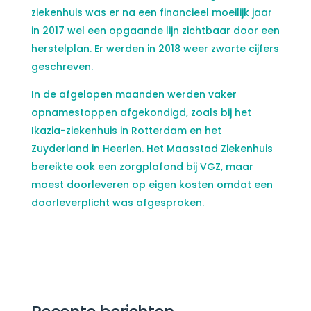
ziekenhuis was er na een financieel moeilijk jaar
in 2017 wel een opgaande lijn zichtbaar door een
herstelplan. Er werden in 2018 weer zwarte cijfers
geschreven.
In de afgelopen maanden werden vaker
opnamestoppen afgekondigd, zoals bij het
Ikazia-ziekenhuis in Rotterdam en het
Zuyderland in Heerlen. Het Maasstad Ziekenhuis
bereikte ook een zorgplafond bij VGZ, maar
moest doorleveren op eigen kosten omdat een
doorleverplicht was afgesproken.