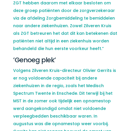
ZGT hebben daarom met elkaar besloten om
deze groep patiënten door de zorgverzekeraar
via de afdeling Zorgbemiddeling te bemiddelen
naar andere ziekenhuizen. Zowel Zilveren Kruis
als ZGT betreuren het dat dit kan betekenen dat
patiënten niet altijd in een ziekenhuis worden
behandeld die hun eerste voorkeur heeft.”
’Genoeg plek’
Volgens Zilveren Kruis-directeur Olivier Gerrits is
er nog voldoende capaciteit bij andere
ziekenhuizen in de regio, zoals het Medisch
Spectrum Twente in Enschede. Dit terwijl bij het
MST in de zomer ook tijdelijk een opnamestop
werd aangekondigd omdat niet voldoende
verpleegbedden beschikbaar waren. In
augustus was die opnamestop weer voorbij.