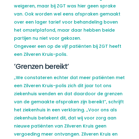
weigeren, maar bij ZGT was hier geen sprake
van. Ook worden wel eens afspraken gemaakt
over een lager tarief voor behandeling boven
het omzetplafond, maar daar hebben beide
partijen nu niet voor gekozen.
Ongeveer een op de vijf patiënten bij ZGT heeft
een Zilveren Kruis-polis.
’Grenzen bereikt’
„We constateren echter dat meer patiënten met
een Zilveren Kruis-polis zich dit jaar tot ons
ziekenhuis wenden en dat daardoor de grenzen
van de gemaakte afspraken zijn bereikt”, schrijft
het ziekenhuis in een verklaring. „Voor ons als
ziekenhuis betekent dit, dat wij voor zorg aan
nieuwe patiënten van Zilveren Kruis geen
vergoeding meer ontvangen. Zilveren Kruis en