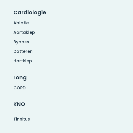
Cardiologie
Ablatie
Aortaklep
Bypass
Dotteren
Hartklep
Long
COPD
KNO
Tinnitus