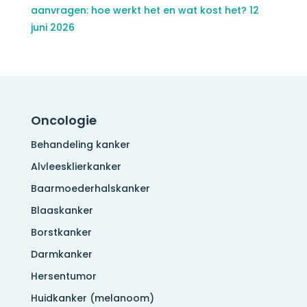
aanvragen: hoe werkt het en wat kost het?
12
juni 2026
Oncologie
Behandeling kanker
Alvleesklierkanker
Baarmoederhalskanker
Blaaskanker
Borstkanker
Darmkanker
Hersentumor
Huidkanker (melanoom)