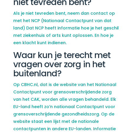
niet tevreden bent?
Als je niet tevreden bent, neem dan contact op
met het NCP (Nationaal Contactpunt van dat
land) Dat NCP heeft informatie hoe je het geschil
met ziekenhuis of arts kunt oplossen. En hoe je
een klacht kunt indienen.
Waar kun je terecht met
vragen over zorg in het
buitenland?
Op CBHC.nl, dat is de website van het Nationaal
Contactpunt voor grensoverschrijdende zorg
van het CAK, worden alle vragen behandeld. Elk
EU-land heeft zo’n nationaal Contactpunt voor
grensoverschrijdende gezondheidszorg. Op de
website staat een lijst met de nationale
contactpunten in andere EU-landen. Informatie