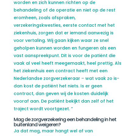
worden en zich kunnen richten op de
behandeling of de operatie en niet op de rest
eromheen, zoals afspraken,
verzekeringskwesties, eerste contact met het
ziekenhuis, zorgen dat er iemand aanwezig is
voor vertaling. Wij gaan kijken waar ze snel
geholpen kunnen worden en fungeren als een
vast aanspreekpunt. Dit is voor de patiënt die
vaak al veel heeft meegemaakt, heel prettig. Als
het ziekenhuis een contract heeft met een
Nederlandse zorgverzekeraar – wat vaak zo is-
dan kost de patiënt het niets. Is er geen
contract, dan geven wij de kosten duidelijk
vooraf aan. De patiënt bekijkt dan zelf of het
traject wordt voortgezet. “
Mag de zorgverzekering een behandeling in het
buitenland weigeren?
Ja dat mag, maar hangt wel af van