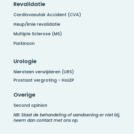
Revalidatie
Cardiovasulair Accident (CVA)
Heup/knie revalidatie
Multiple Sclerose (MS)
Parkinson
Urologie
Niersteen verwijderen (URS)
Prostaat vergroting - HoLEP
Overige
Second opinion
NB: Staat de behandeling of aandoening er niet bij,
neem dan contact met ons op.