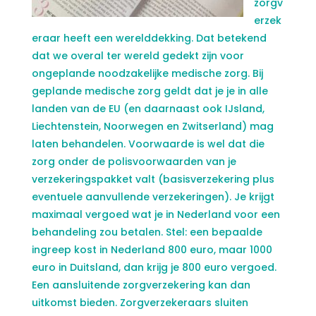
zorgv
erzek
eraar heeft een werelddekking. Dat betekend
dat we overal ter wereld gedekt zijn voor
ongeplande noodzakelijke medische zorg. Bij
geplande medische zorg geldt dat je je in alle
landen van de EU (en daarnaast ook IJsland,
Liechtenstein, Noorwegen en Zwitserland) mag
laten behandelen. Voorwaarde is wel dat die
zorg onder de polisvoorwaarden van je
verzekeringspakket valt (basisverzekering plus
eventuele aanvullende verzekeringen). Je krijgt
maximaal vergoed wat je in Nederland voor een
behandeling zou betalen. Stel: een bepaalde
ingreep kost in Nederland 800 euro, maar 1000
euro in Duitsland, dan krijg je 800 euro vergoed.
Een aansluitende zorgverzekering kan dan
uitkomst bieden. Zorgverzekeraars sluiten