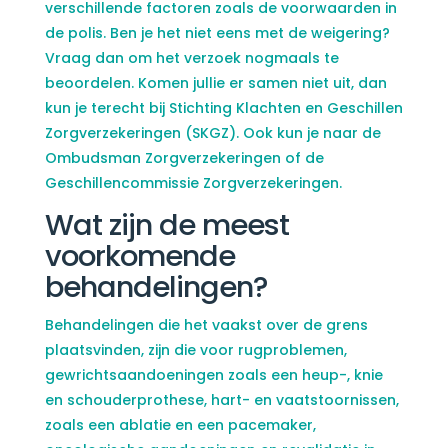
verschillende factoren zoals de voorwaarden in
de polis. Ben je het niet eens met de weigering?
Vraag dan om het verzoek nogmaals te
beoordelen. Komen jullie er samen niet uit, dan
kun je terecht bij Stichting Klachten en Geschillen
Zorgverzekeringen (SKGZ). Ook kun je naar de
Ombudsman Zorgverzekeringen of de
Geschillencommissie Zorgverzekeringen.
Wat zijn de meest
voorkomende
behandelingen?
Behandelingen die het vaakst over de grens
plaatsvinden, zijn die voor rugproblemen,
gewrichtsaandoeningen zoals een heup-, knie
en schouderprothese, hart- en vaatstoornissen,
zoals een ablatie en een pacemaker,