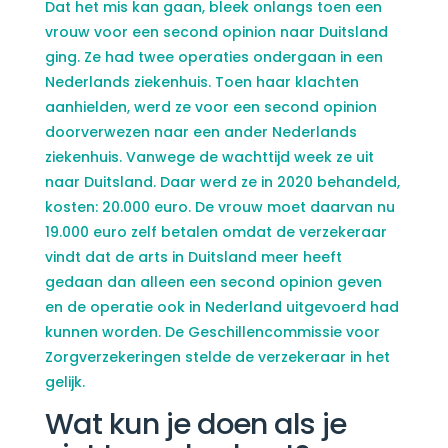
Dat het mis kan gaan, bleek onlangs toen een
vrouw voor een second opinion naar Duitsland
ging. Ze had twee operaties ondergaan in een
Nederlands ziekenhuis. Toen haar klachten
aanhielden, werd ze voor een second opinion
doorverwezen naar een ander Nederlands
ziekenhuis. Vanwege de wachttijd week ze uit
naar Duitsland. Daar werd ze in 2020 behandeld,
kosten: 20.000 euro. De vrouw moet daarvan nu
19.000 euro zelf betalen omdat de verzekeraar
vindt dat de arts in Duitsland meer heeft
gedaan dan alleen een second opinion geven
en de operatie ook in Nederland uitgevoerd had
kunnen worden. De Geschillencommissie voor
Zorgverzekeringen stelde de verzekeraar in het
gelijk.
Wat kun je doen als je