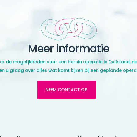
Meer informatie
er de mogelijkheden voor een hernia operatie in Duitsland,
en u graag over alles wat komt kijken bij een geplande operat
NEEM CONTACT OP