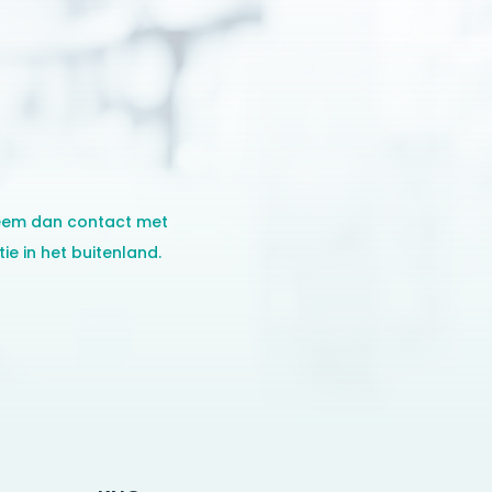
 neem dan contact met
ie in het buitenland.