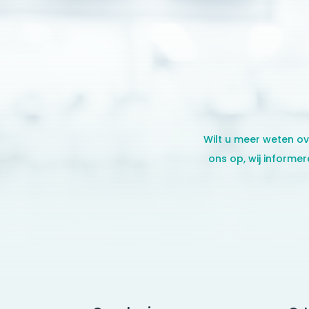
Wilt u meer weten ov
ons op, wij informer