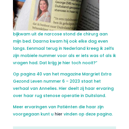
bijkwam uit de narcose stond de chirurg aan
mijn bed. Daarna kwam hij ook elke dag even
langs. Eenmaal terug in Nederland kreeg ik zelfs
zijn mobiele nummer voor als er iets was of als ik
vragen had. Dat krijg je hier toch nooit?”
Op pagina 40 van het magazine Margriet Extra
Gezond Leven nummer 6 – 2023 staat het
verhaal van Annelies. Hier deelt zij haar ervaring
over haar rug stenose operatie in Duitsland.
Meer ervaringen van Patiënten die haar zijn
voorgegaan kunt u
hier
vinden op deze pagina.