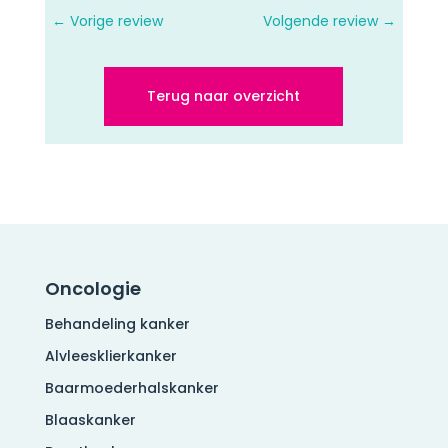
←
Vorige review
Volgende review
→
Terug naar overzicht
Oncologie
Behandeling kanker
Alvleesklierkanker
Baarmoederhalskanker
Blaaskanker