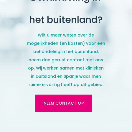
het buitenland?
Wilt u meer weten over de
mogelijkheden (en kosten) voor een
behandeling in het buitenland,
neem dan gerust contact met ons
op. Wij werken samen met klinieken
in Duitsland en Spanje
waar men
ruime ervaring heeft op dit gebied.
NEEM CONTACT OP