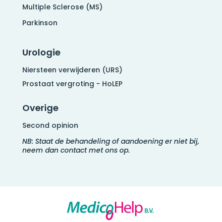
Multiple Sclerose (MS)
Parkinson
Urologie
Niersteen verwijderen (URS)
Prostaat vergroting - HoLEP
Overige
Second opinion
NB: Staat de behandeling of aandoening er niet bij,
neem dan contact met ons op.