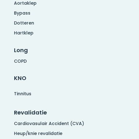
Aortaklep
Bypass
Dotteren
Hartklep
Long
COPD
KNO
Tinnitus
Revalidatie
Cardiovasulair Accident (CVA)
Heup/knie revalidatie