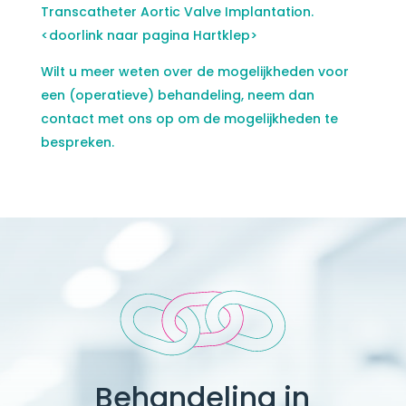
Transcatheter Aortic Valve Implantation.
<doorlink naar pagina Hartklep>
Wilt u meer weten over de mogelijkheden voor
een (operatieve) behandeling, neem dan
contact met ons op om de mogelijkheden te
bespreken.
Behandeling in