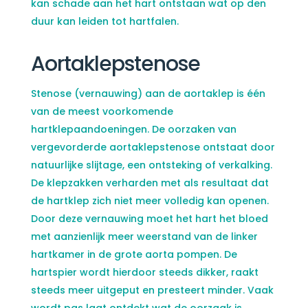
kan schade aan het hart ontstaan wat op den
duur kan leiden tot hartfalen.
Aortaklepstenose
Stenose (vernauwing) aan de aortaklep is één
van de meest voorkomende
hartklepaandoeningen. De oorzaken van
vergevorderde aortaklepstenose ontstaat door
natuurlijke slijtage, een ontsteking of verkalking.
De klepzakken verharden met als resultaat dat
de hartklep zich niet meer volledig kan openen.
Door deze vernauwing moet het hart het bloed
met aanzienlijk meer weerstand van de linker
hartkamer in de grote aorta pompen. De
hartspier wordt hierdoor steeds dikker, raakt
steeds meer uitgeput en presteert minder. Vaak