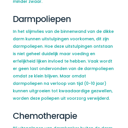
minder zwaar.
Darmpoliepen
In het slijmvlies van de binnenwand van de dikke
darm kunnen uitstulpingen voorkomen, dit zijn
darmpoliepen. Hoe deze uitstulpingen ontstaan
is niet geheel duidelijk maar voeding en
erfelijkheid lijken invloed te hebben. Vaak wordt
er geen last ondervonden van de darmpoliepen
omdat ze klein blijven. Maar omdat
darmpoliepen na verloop van tijd (0-10 jaar)
kunnen uitgroeien tot kwaadaardige gezwellen,
worden deze poliepen uit voorzorg verwijderd.
Chemotherapie