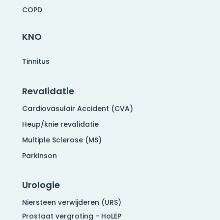
COPD
KNO
Tinnitus
Revalidatie
Cardiovasulair Accident (CVA)
Heup/knie revalidatie
Multiple Sclerose (MS)
Parkinson
Urologie
Niersteen verwijderen (URS)
Prostaat vergroting - HoLEP