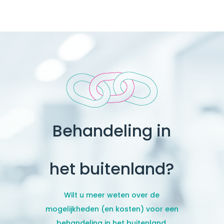
Behandeling in
het buitenland?
Wilt u meer weten over de
mogelijkheden (en kosten) voor een
behandeling in het buitenland,