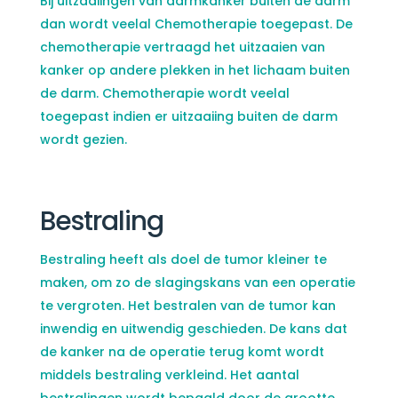
Bij uitzaaiingen van darmkanker buiten de darm
dan wordt veelal Chemotherapie toegepast. De
chemotherapie vertraagd het uitzaaien van
kanker op andere plekken in het lichaam buiten
de darm. Chemotherapie wordt veelal
toegepast indien er uitzaaiing buiten de darm
wordt gezien.
Bestraling
Bestraling heeft als doel de tumor kleiner te
maken, om zo de slagingskans van een operatie
te vergroten. Het bestralen van de tumor kan
inwendig en uitwendig geschieden. De kans dat
de kanker na de operatie terug komt wordt
middels bestraling verkleind. Het aantal