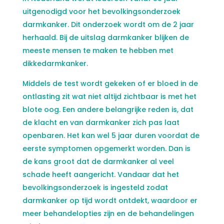
uitgenodigd voor het bevolkingsonderzoek
darmkanker. Dit onderzoek wordt om de 2 jaar
herhaald. Bij de uitslag darmkanker blijken de
meeste mensen te maken te hebben met
dikkedarmkanker.
Middels de test wordt gekeken of er bloed in de
ontlasting zit wat niet altijd zichtbaar is met het
blote oog. Een andere belangrijke reden is, dat
de klacht en van darmkanker zich pas laat
openbaren. Het kan wel 5 jaar duren voordat de
eerste symptomen opgemerkt worden. Dan is
de kans groot dat de darmkanker al veel
schade heeft aangericht. Vandaar dat het
bevolkingsonderzoek is ingesteld zodat
darmkanker op tijd wordt ontdekt, waardoor er
meer behandelopties zijn en de behandelingen