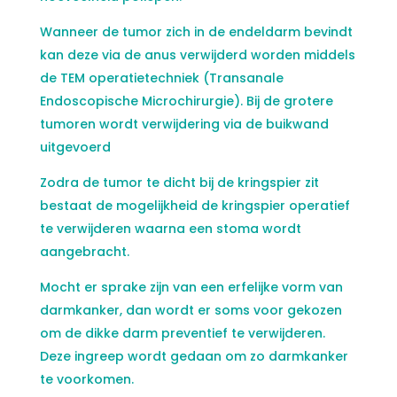
Wanneer de tumor zich in de endeldarm bevindt
kan deze via de anus verwijderd worden middels
de TEM operatietechniek (Transanale
Endoscopische Microchirurgie). Bij de grotere
tumoren wordt verwijdering via de buikwand
uitgevoerd
Zodra de tumor te dicht bij de kringspier zit
bestaat de mogelijkheid de kringspier operatief
te verwijderen waarna een stoma wordt
aangebracht.
Mocht er sprake zijn van een erfelijke vorm van
darmkanker, dan wordt er soms voor gekozen
om de dikke darm preventief te verwijderen.
Deze ingreep wordt gedaan om zo darmkanker
te voorkomen.