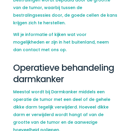
bestralingen wordt bepaald door de grootte
van de tumor, waarbij tussen de
bestralingsessies door, de goede cellen de kans
krijgen zich te herstellen.
Wil je informatie of kijken wat voor
mogelijkheden er zijn in het buitenland, neem
dan contact met ons op.
Operatieve behandeling
darmkanker
Meestal wordt bij Darmkanker middels een
operatie de tumor met een deel of de gehele
dikke darm tegelijk verwijderd. Hoeveel dikke
darm er verwijderd wordt hangt af van de
grootte van de tumor en de aanwezige
hoeveelheid poliepen.