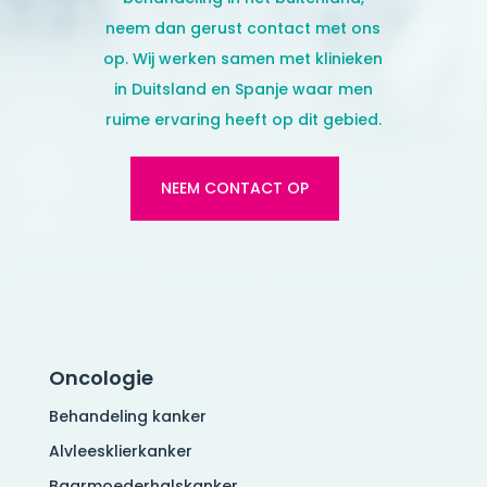
neem dan gerust contact met ons
op. Wij werken samen met klinieken
in Duitsland en Spanje
waar men
ruime ervaring heeft op dit gebied.
NEEM CONTACT OP
Oncologie
Behandeling kanker
Alvleesklierkanker
Baarmoederhalskanker