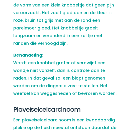
de vorm van een klein knobbeltje dat geen pijn
veroorzaakt. Het voelt glad aan en de kleur is
roze, bruin tot grijs met aan de rand een
parelmoer gloed. Het knobbeltje groeit
langzaam en veranderd in een kuiltje met
randen die verhoogd zijn.
Behandeling:
Wordt een knobbel groter of verdwijnt een
wondje niet vanzelf, dan is controle aan te
raden. In dat geval zal een biopt genomen
worden om de diagnose vast te stellen. Het
weefsel kan weggesneden of bevroren worden.
Plaveiselcelcarcinoom
Een plaveiselcelcarcinoom is een kwaadaardig
plekje op de huid meestal ontstaan doordat de