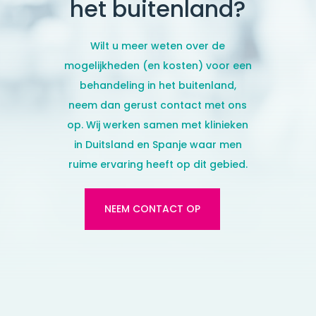
het buitenland?
Wilt u meer weten over de
mogelijkheden (en kosten) voor een
behandeling in het buitenland,
neem dan gerust contact met ons
op. Wij werken samen met klinieken
in Duitsland en Spanje
waar men
ruime ervaring heeft op dit gebied.
NEEM CONTACT OP