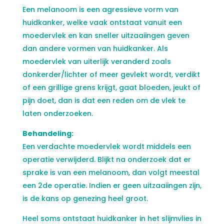
Een melanoom is een agressieve vorm van
huidkanker, welke vaak ontstaat vanuit een
moedervlek en kan sneller uitzaaiingen geven
dan andere vormen van huidkanker. Als
moedervlek van uiterlijk veranderd zoals
donkerder/lichter of meer gevlekt wordt, verdikt
of een grillige grens krijgt, gaat bloeden, jeukt of
pijn doet, dan is dat een reden om de vlek te
laten onderzoeken.
Behandeling:
Een verdachte moedervlek wordt middels een
operatie verwijderd. Blijkt na onderzoek dat er
sprake is van een melanoom, dan volgt meestal
een 2de operatie. Indien er geen uitzaaiingen zijn,
is de kans op genezing heel groot.
Heel soms ontstaat huidkanker in het slijmvlies in