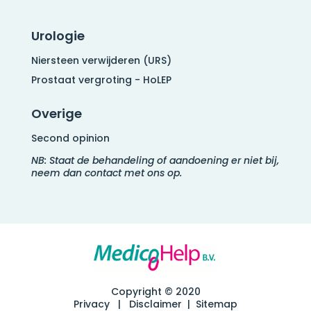
Urologie
Niersteen verwijderen (URS)
Prostaat vergroting - HoLEP
Overige
Second opinion
NB: Staat de behandeling of aandoening er niet bij,
neem dan contact met ons op.
Copyright © 2020
Privacy
|
Disclaimer
|
Sitemap