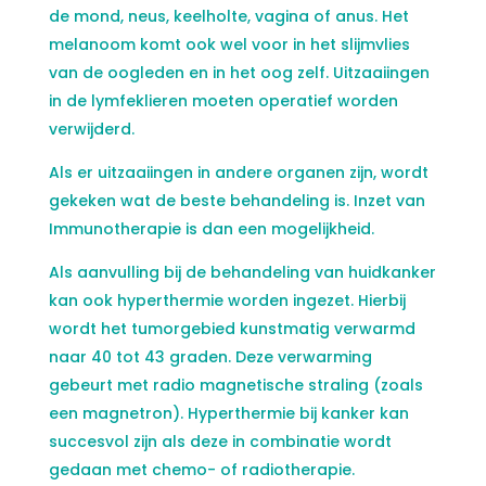
de mond, neus, keelholte, vagina of anus. Het
melanoom komt ook wel voor in het slijmvlies
van de oogleden en in het oog zelf. Uitzaaiingen
in de lymfeklieren moeten operatief worden
verwijderd.
Als er uitzaaiingen in andere organen zijn, wordt
gekeken wat de beste behandeling is. Inzet van
Immunotherapie is dan een mogelijkheid.
Als aanvulling bij de behandeling van huidkanker
kan ook hyperthermie worden ingezet. Hierbij
wordt het tumorgebied kunstmatig verwarmd
naar 40 tot 43 graden. Deze verwarming
gebeurt met radio magnetische straling (zoals
een magnetron). Hyperthermie bij kanker kan
succesvol zijn als deze in combinatie wordt
gedaan met chemo- of radiotherapie.