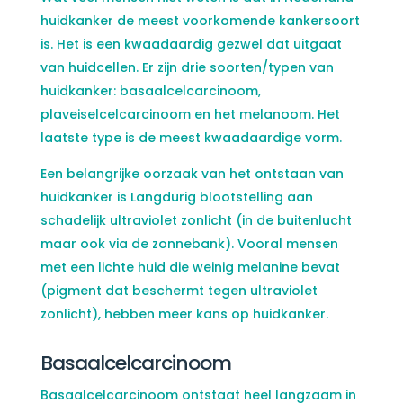
huidkanker de meest voorkomende kankersoort
is. Het is een kwaadaardig gezwel dat uitgaat
van huidcellen. Er zijn drie soorten/typen van
huidkanker: basaalcelcarcinoom,
plaveiselcelcarcinoom en het melanoom. Het
laatste type is de meest kwaadaardige vorm.
Een belangrijke oorzaak van het ontstaan van
huidkanker is Langdurig blootstelling aan
schadelijk ultraviolet zonlicht (in de buitenlucht
maar ook via de zonnebank). Vooral mensen
met een lichte huid die weinig melanine bevat
(pigment dat beschermt tegen ultraviolet
zonlicht), hebben meer kans op huidkanker.
Basaalcelcarcinoom
Basaalcelcarcinoom ontstaat heel langzaam in