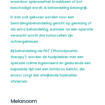
waardoor spierweefsel, kraakbeen of bot
beschadigd wordt, is behandeling belangrijk.
Er kan ook gekozen worden voor een
bestralingsbehandeling gericht op genezing of
als extra behandeling, wanneer na een operatie
verwacht wordt dat tumorcellen zijn
achtergebleven.
Bij behandeling via PDT (‘Photodynamic
therapy’) worden de huidplekken met een
speciale crème ingesmeerd en gedurende een
bepaalde tijd met een lichtbron belicht, die
ervoor zorgt dat afwijkende huidcellen
afsterven.
Melanoom