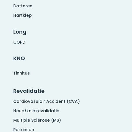
Dotteren
Hartklep
Long
COPD
KNO
Tinnitus
Revalidatie
Cardiovasulair Accident (CVA)
Heup/knie revalidatie
Multiple Sclerose (MS)
Parkinson