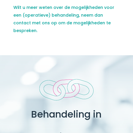
Wilt u meer weten over de mogelijkheden voor
een (operatieve) behandeling, neem dan
contact met ons op om de mogelijkheden te
bespreken.
Behandeling in