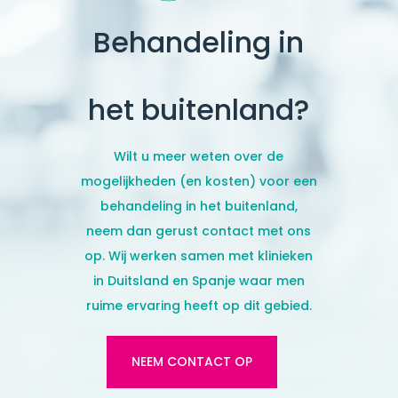
Behandeling in
het buitenland?
Wilt u meer weten over de
mogelijkheden (en kosten) voor een
behandeling in het buitenland,
neem dan gerust contact met ons
op. Wij werken samen met klinieken
in Duitsland en Spanje
waar men
ruime ervaring heeft op dit gebied.
NEEM CONTACT OP