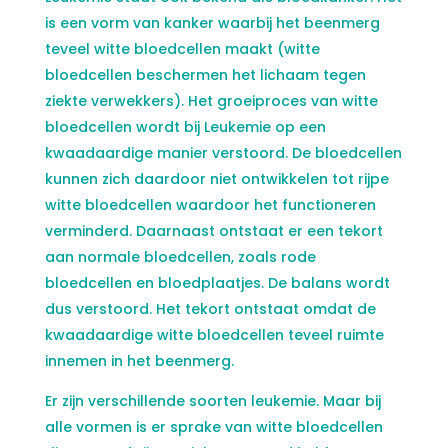
is een vorm van kanker waarbij het beenmerg
teveel witte bloedcellen maakt (witte
bloedcellen beschermen het lichaam tegen
ziekte verwekkers). Het groeiproces van witte
bloedcellen wordt bij Leukemie op een
kwaadaardige manier verstoord. De bloedcellen
kunnen zich daardoor niet ontwikkelen tot rijpe
witte bloedcellen waardoor het functioneren
verminderd. Daarnaast ontstaat er een tekort
aan normale bloedcellen, zoals rode
bloedcellen en bloedplaatjes. De balans wordt
dus verstoord. Het tekort ontstaat omdat de
kwaadaardige witte bloedcellen teveel ruimte
innemen in het beenmerg.
Er zijn verschillende soorten leukemie. Maar bij
alle vormen is er sprake van witte bloedcellen