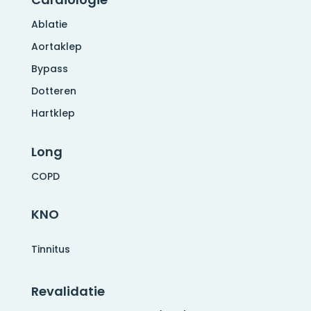
Ablatie
Aortaklep
Bypass
Dotteren
Hartklep
Long
COPD
KNO
Tinnitus
Revalidatie