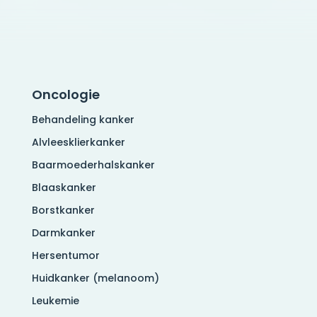
Oncologie
Behandeling kanker
Alvleesklierkanker
Baarmoederhalskanker
Blaaskanker
Borstkanker
Darmkanker
Hersentumor
Huidkanker (melanoom)
Leukemie