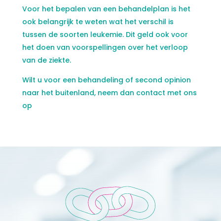
Voor het bepalen van een behandelplan is het
ook belangrijk te weten wat het verschil is
tussen de soorten leukemie. Dit geld ook voor
het doen van voorspellingen over het verloop
van de ziekte.
Wilt u voor een behandeling of second opinion
naar het buitenland, neem dan contact met ons
op