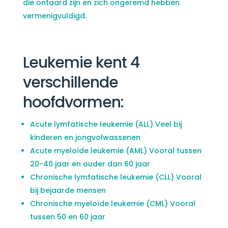
die ontaard zijn en zich ongeremd hebben
vermenigvuldigd.
Leukemie kent 4
verschillende
hoofdvormen:
Acute lymfatische leukemie (ALL) Veel bij
kinderen en jongvolwassenen
Acute myeloïde leukemie (AML) Vooral tussen
20-40 jaar en ouder dan 60 jaar
Chronische lymfatische leukemie (CLL) Vooral
bij bejaarde mensen
Chronische myeloïde leukemie (CML) Vooral
tussen 50 en 60 jaar