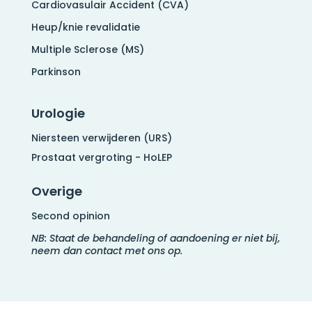
Cardiovasulair Accident (CVA)
Heup/knie revalidatie
Multiple Sclerose (MS)
Parkinson
Urologie
Niersteen verwijderen (URS)
Prostaat vergroting - HoLEP
Overige
Second opinion
NB: Staat de behandeling of aandoening er niet bij,
neem dan contact met ons op.