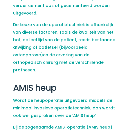
verder cementloos of gecementeerd worden
uitgevoerd.
De keuze van de operatietechniek is afhankelijk
van diverse factoren, zoals de kwaliteit van het
bot, de leeftijd van de patiënt, reeds bestaande
afwijking of botletsel (bijvoorbeeld
osteoporose)en de ervaring van de
orthopedisch chirurg met de verschillende
prothesen.
AMIS heup
Wordt de heupoperatie uitgevoerd middels de
minimaal invasieve operatietechniek, dan wordt
ook wel gesproken over de ‘AMIS heup’
Bij de zogenaamde AMIS-operatie (AMIS heup)