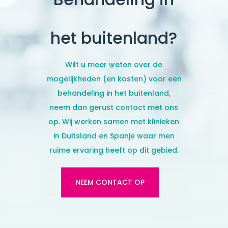
het buitenland?
Wilt u meer weten over de
mogelijkheden (en kosten) voor een
behandeling in het buitenland,
neem dan gerust contact met ons
op. Wij werken samen met klinieken
in Duitsland en Spanje
waar men
ruime ervaring heeft op dit gebied.
NEEM CONTACT OP