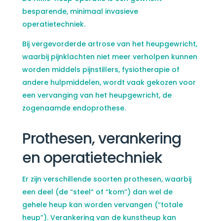
besparende, minimaal invasieve
operatietechniek.
Bij vergevorderde artrose van het heupgewricht,
waarbij pijnklachten niet meer verholpen kunnen
worden middels pijnstillers, fysiotherapie of
andere hulpmiddelen, wordt vaak gekozen voor
een vervanging van het heupgewricht, de
zogenaamde endoprothese.
Prothesen, verankering
en operatietechniek
Er zijn verschillende soorten prothesen, waarbij
een deel (de “steel” of “kom”) dan wel de
gehele heup kan worden vervangen (“totale
heup”). Verankering van de kunstheup kan