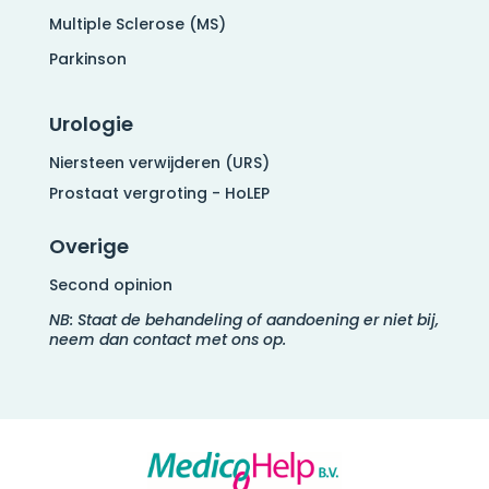
Multiple Sclerose (MS)
Parkinson
Urologie
Niersteen verwijderen (URS)
Prostaat vergroting - HoLEP
Overige
Second opinion
NB: Staat de behandeling of aandoening er niet bij,
neem dan contact met ons op.