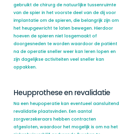
gebruikt de chirurg de natuurlijke tussenruimte
van de spier in het voorste deel van de dij voor
implantatie om de spieren, die belangrijk zijn om
het heupgewricht te laten bewegen. Hierdoor
hoeven de spieren niet losgemaakt of
doorgesneden te worden waardoor de patiënt
na de operatie sneller weer kan leren lopen en
zijn dagelijkse activiteiten veel sneller kan
oppakken.
Heupprothese en revalidatie
Na een heupoperatie kan eventueel aansluitend
revalidatie plaatsvinden. Een aantal
zorgverzekeraars hebben contracten
afgesloten, waardoor het mogelijk is om na het