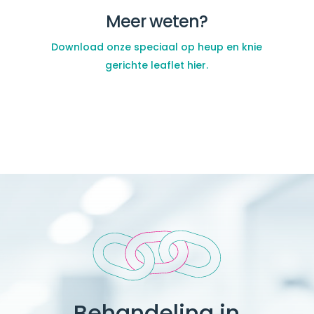
Meer weten?
Download onze speciaal op heup en knie
gerichte leaflet hier.
Behandeling in