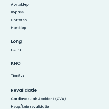
Aortaklep
Bypass
Dotteren
Hartklep
Long
COPD
KNO
Tinnitus
Revalidatie
Cardiovasulair Accident (CVA)
Heup/knie revalidatie