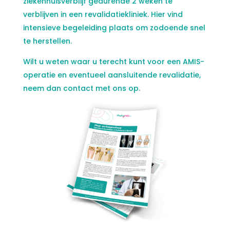
ziekenhuisverblijf gedurende 2 weken te
verblijven in een revalidatiekliniek. Hier vind
intensieve begeleiding plaats om zodoende snel
te herstellen.
Wilt u weten waar u terecht kunt voor een AMIS-
operatie en eventueel aansluitende revalidatie,
neem dan contact met ons op.