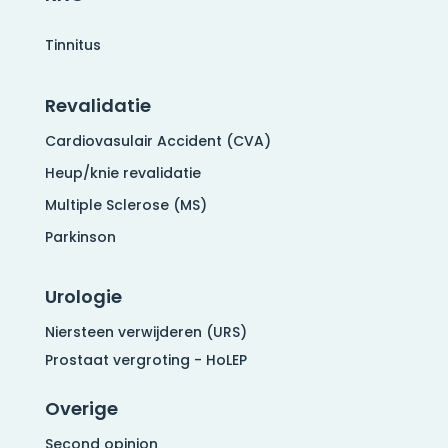
Tinnitus
Revalidatie
Cardiovasulair Accident (CVA)
Heup/knie revalidatie
Multiple Sclerose (MS)
Parkinson
Urologie
Niersteen verwijderen (URS)
Prostaat vergroting - HoLEP
Overige
Second opinion