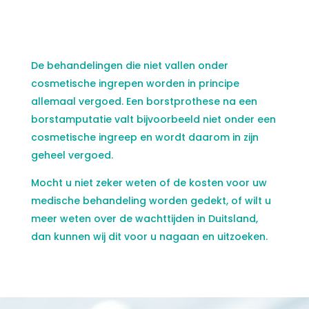
De behandelingen die niet vallen onder
cosmetische ingrepen worden in principe
allemaal vergoed. Een borstprothese na een
borstamputatie valt bijvoorbeeld niet onder een
cosmetische ingreep en wordt daarom in zijn
geheel vergoed.
Mocht u niet zeker weten of de kosten voor uw
medische behandeling worden gedekt, of wilt u
meer weten over de wachttijden in Duitsland,
dan kunnen wij dit voor u nagaan en uitzoeken.