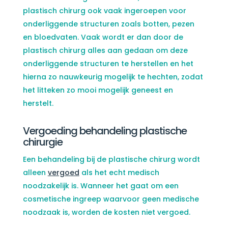
plastisch chirurg ook vaak ingeroepen voor
onderliggende structuren zoals botten, pezen
en bloedvaten. Vaak wordt er dan door de
plastisch chirurg alles aan gedaan om deze
onderliggende structuren te herstellen en het
hierna zo nauwkeurig mogelijk te hechten, zodat
het litteken zo mooi mogelijk geneest en
herstelt.
Vergoeding behandeling plastische
chirurgie
Een behandeling bij de plastische chirurg wordt
alleen
vergoed
als het echt medisch
noodzakelijk is. Wanneer het gaat om een
cosmetische ingreep waarvoor geen medische
noodzaak is, worden de kosten niet vergoed.