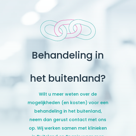
Behandeling in
het buitenland?
Wilt u meer weten over de
mogelijkheden (en kosten) voor een
behandeling in het buitenland,
neem dan gerust contact met ons
op. Wij werken samen met klinieken