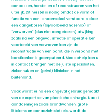
aanpassen, herstellen of reconstrueren van het
uiterlijk. Dit herstel is nodig omdat de vorm of
functie van een lichaamsdeel verstoord is door
een aangeboren (bijvoorbeeld hazenlip) of
“verworven” (dus niet aangeboren) afwijking
zoals na een ongeval, infectie of operatie. Een
voorbeeld van verworven kan zijn de
reconstructie van een borst, die in verband met
borstkanker is geamputeerd. MedicoHelp kan u
in contact brengen met de juiste specialisten,
ziekenhuizen en (privé) klinieken in het
buitenland.
Vaak wordt er na een ongeval gebruik gemaakt
van de expertise van plastische chirurgie. Naast
aandoeningen zoals brandwonden, grote
littekens en aangezichtsletsels, wordt de