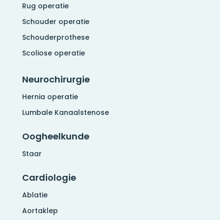
Rug operatie
Schouder operatie
Schouderprothese
Scoliose operatie
Neurochirurgie
Hernia operatie
Lumbale Kanaalstenose
Oogheelkunde
Staar
Cardiologie
Ablatie
Aortaklep