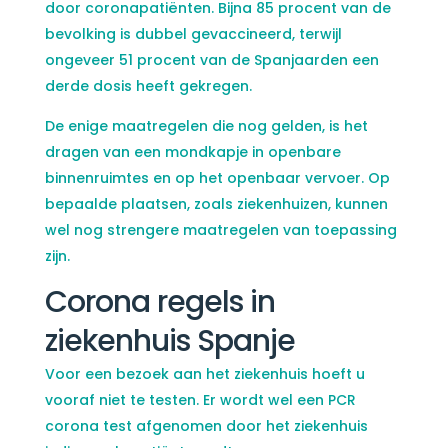
door coronapatiënten. Bijna 85 procent van de
bevolking is dubbel gevaccineerd, terwijl
ongeveer 51 procent van de Spanjaarden een
derde dosis heeft gekregen.
De enige maatregelen die nog gelden, is het
dragen van een mondkapje in openbare
binnenruimtes en op het openbaar vervoer. Op
bepaalde plaatsen, zoals ziekenhuizen, kunnen
wel nog strengere maatregelen van toepassing
zijn.
Corona regels in
ziekenhuis Spanje
Voor een bezoek aan het ziekenhuis hoeft u
vooraf niet te testen. Er wordt wel een PCR
corona test afgenomen door het ziekenhuis