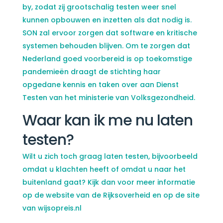
by, zodat zij grootschalig testen weer snel
kunnen opbouwen en inzetten als dat nodig is.
SON zal ervoor zorgen dat software en kritische
systemen behouden blijven. Om te zorgen dat
Nederland goed voorbereid is op toekomstige
pandemieën draagt de stichting haar
opgedane kennis en taken over aan Dienst
Testen van het ministerie van Volksgezondheid.
Waar kan ik me nu laten
testen?
Wilt u zich toch graag laten testen, bijvoorbeeld
omdat u klachten heeft of omdat u naar het
buitenland gaat? Kijk dan voor meer informatie
op de website van de Rijksoverheid en op de site
van wijsopreis.nl