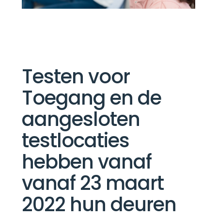
Testen voor
Toegang en de
aangesloten
testlocaties
hebben vanaf
vanaf 23 maart
2022 hun deuren