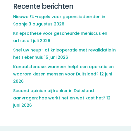
Recente berichten
Nieuwe EU-regels voor gepensiodeerden in
Spanje
3 augustus 2026
Knieprothese voor gescheurde meniscus en
artrose
1 juli 2026
Snel uw heup- of knieoperatie met revalidatie in
het ziekenhuis
15 juni 2026
Kanaalstenose: wanneer helpt een operatie en
waarom kiezen mensen voor Duitsland?
12 juni
2026
Second opinion bij kanker in Duitsland
aanvragen: hoe werkt het en wat kost het?
12
juni 2026