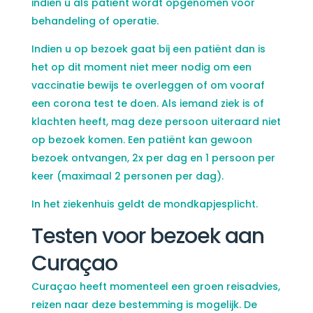
indien u als patiënt wordt opgenomen voor
behandeling of operatie.
Indien u op bezoek gaat bij een patiënt dan is
het op dit moment niet meer nodig om een
vaccinatie bewijs te overleggen of om vooraf
een corona test te doen. Als iemand ziek is of
klachten heeft, mag deze persoon uiteraard niet
op bezoek komen. Een patiënt kan gewoon
bezoek ontvangen, 2x per dag en 1 persoon per
keer (maximaal 2 personen per dag).
In het ziekenhuis geldt de mondkapjesplicht.
Testen voor bezoek aan
Curaçao
Curaçao heeft momenteel een groen reisadvies,
reizen naar deze bestemming is mogelijk. De