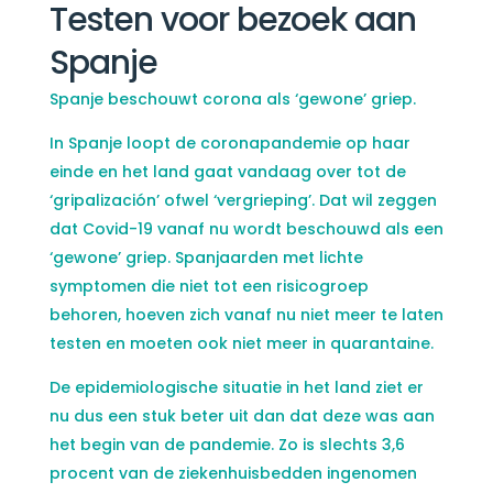
Testen voor bezoek aan
Spanje
Spanje beschouwt corona als ‘gewone’ griep.
In Spanje loopt de coronapandemie op haar
einde en het land gaat vandaag over tot de
‘gripalización’ ofwel ‘vergrieping’. Dat wil zeggen
dat Covid-19 vanaf nu wordt beschouwd als een
‘gewone’ griep. Spanjaarden met lichte
symptomen die niet tot een risicogroep
behoren, hoeven zich vanaf nu niet meer te laten
testen en moeten ook niet meer in quarantaine.
De epidemiologische situatie in het land ziet er
nu dus een stuk beter uit dan dat deze was aan
het begin van de pandemie. Zo is slechts 3,6
procent van de ziekenhuisbedden ingenomen