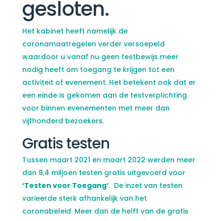
gesloten.
Het kabinet heeft namelijk de
coronamaatregelen verder versoepeld
waardoor u vanaf nu geen testbewijs meer
nodig heeft om toegang te krijgen tot een
activiteit of evenement. Het betekent ook dat er
een einde is gekomen aan de testverplichting
voor binnen evenementen met meer dan
vijfhonderd bezoekers.
Gratis testen
Tussen maart 2021 en maart 2022 werden meer
dan 9,4 miljoen testen gratis uitgevoerd voor
‘Testen voor Toegang’
. De inzet van testen
varieerde sterk afhankelijk van het
coronabeleid. Meer dan de helft van de gratis