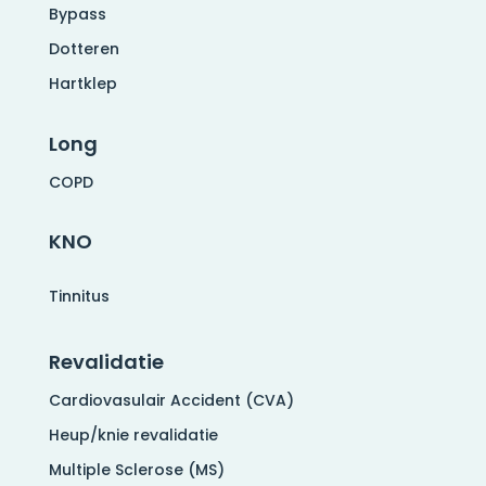
Bypass
Dotteren
Hartklep
Long
COPD
KNO
Tinnitus
Revalidatie
Cardiovasulair Accident (CVA)
Heup/knie revalidatie
Multiple Sclerose (MS)