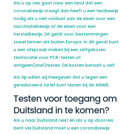
Als u op reis gaat naar een land dat een
coronabewijs vraagt dan heeft u een testbewijs
nodig als u niet voldoet aan de eisen voor een
vaccinatiebewijs of de eisen voor een
herstelbewijs. Dit geldt voor bestemmingen
zowel binnen als buiten Europa. In dit geval kunt
u een afspraak maken bij een zelfgekozen
testlocatie voor PCR-testen of
antigeen(snel)testen. De kosten betaalt u zelf.
Als tip willen wij meegeven dat u tegen een
gereduceerd tarief kunt testen bij de ANWB.
Testen voor toegang om
Duitsland in te komen?
Als u naar Duitsland reist én als u op doorreis
bent via Duitsland moet u een coronabewijs