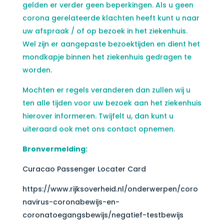
gelden er verder geen beperkingen. Als u geen
corona gerelateerde klachten heeft kunt u naar
uw afspraak / of op bezoek in het ziekenhuis.
Wel zijn er aangepaste bezoektijden en dient het
mondkapje binnen het ziekenhuis gedragen te
worden.
Mochten er regels veranderen dan zullen wij u
ten alle tijden voor uw bezoek aan het ziekenhuis
hierover informeren. Twijfelt u, dan kunt u
uiteraard ook met ons contact opnemen.
Bronvermelding:
Curacao Passenger Locater Card
https://www.rijksoverheid.nl/onderwerpen/coro
navirus-coronabewijs-en-
coronatoegangsbewijs/negatief-testbewijs