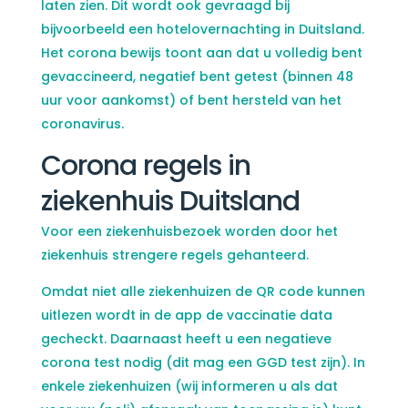
laten zien. Dit wordt ook gevraagd bij
bijvoorbeeld een hotelovernachting in Duitsland.
Het corona bewijs toont aan dat u volledig bent
gevaccineerd, negatief bent getest (binnen 48
uur voor aankomst) of bent hersteld van het
coronavirus.
Corona regels in
ziekenhuis Duitsland
Voor een ziekenhuisbezoek worden door het
ziekenhuis strengere regels gehanteerd.
Omdat niet alle ziekenhuizen de QR code kunnen
uitlezen wordt in de app de vaccinatie data
gecheckt. Daarnaast heeft u een negatieve
corona test nodig (dit mag een GGD test zijn). In
enkele ziekenhuizen (wij informeren u als dat