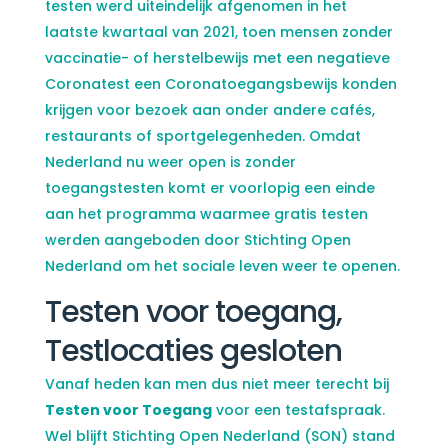
testen werd uiteindelijk afgenomen in het
laatste kwartaal van 2021, toen mensen zonder
vaccinatie- of herstelbewijs met een negatieve
Coronatest een Coronatoegangsbewijs konden
krijgen voor bezoek aan onder andere cafés,
restaurants of sportgelegenheden. Omdat
Nederland nu weer open is zonder
toegangstesten komt er voorlopig een einde
aan het programma waarmee gratis testen
werden aangeboden door Stichting Open
Nederland om het sociale leven weer te openen.
Testen voor toegang,
Testlocaties gesloten
Vanaf heden kan men dus niet meer terecht bij
Testen voor Toegang
voor een testafspraak.
Wel blijft Stichting Open Nederland (SON) stand