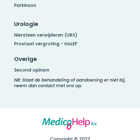
Parkinson
Urologie
Niersteen verwijderen (URS)
Prostaat vergroting - HoLEP
Overige
Second opinion
NB: Staat de behandeling of aandoening er niet bij,
neem dan contact met ons op.
Copyright © 2022