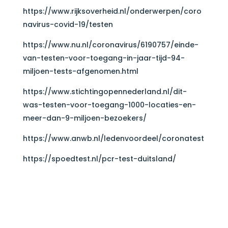
https://www.rijksoverheid.nl/onderwerpen/coro
navirus-covid-19/testen
https://www.nu.nl/coronavirus/6190757/einde-
van-testen-voor-toegang-in-jaar-tijd-94-
miljoen-tests-afgenomen.html
https://www.stichtingopennederland.nl/dit-
was-testen-voor-toegang-1000-locaties-en-
meer-dan-9-miljoen-bezoekers/
https://www.anwb.nl/ledenvoordeel/coronatest
https://spoedtest.nl/pcr-test-duitsland/