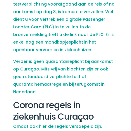
testverplichting voorafgaand aan de reis of na
aankomst op dag 3, is komen te vervallen. Wel
dient u voor vertrek een digitale Passenger
Locater Card (PLC) in te vullen. In de
bronvermelding treft u de link naar de PLC. Er is
enkel nog een mondkapjesplicht in het
openbaar vervoer en in ziekenhuizen.
Verder is geen quarantaineplicht bij aankomst
op Curaçao. Mits vrij van klachten zijn er ook
geen standaard verplichte test of
quarantainemaatregelen bij terugkomst in
Nederland.
Corona regels in
ziekenhuis Curaçao
Omdat ook hier de regels versoepeld zijn,