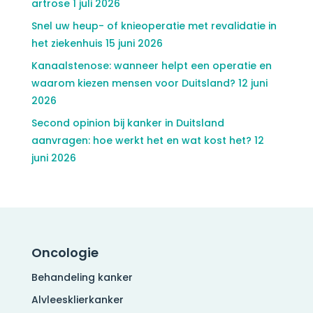
artrose
1 juli 2026
Snel uw heup- of knieoperatie met revalidatie in
het ziekenhuis
15 juni 2026
Kanaalstenose: wanneer helpt een operatie en
waarom kiezen mensen voor Duitsland?
12 juni
2026
Second opinion bij kanker in Duitsland
aanvragen: hoe werkt het en wat kost het?
12
juni 2026
Oncologie
Behandeling kanker
Alvleesklierkanker