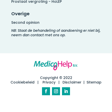
Prostaat vergroting - HoLEP
Overige
Second opinion
NB: Staat de behandeling of aandoening er niet bij,
neem dan contact met ons op.
Copyright © 2022
Cookiebeleid
|
Privacy
|
Disclaimer
|
Sitemap