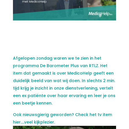
Afgelopen zondag waren we te zien in het
programma De Barometer Plus van RTLZ. Het
item dat gemaakt is over MedicoHelp geeft een
duidelijk beeld van wat wij doen. In slechts 2 min.
tijd krijg je inzicht in onze dienstverlening, vertelt
een ex patiënte over haar ervaring en leer je ons
een beetje kennen.
Ook nieuwsgierig geworden? Check het tv item
hier….veel kijkplezier.