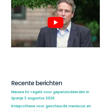
Recente berichten
Nieuwe EU-regels voor gepensiodeerden in
Spanje
3 augustus 2026
Knieprothese voor gescheurde meniscus en