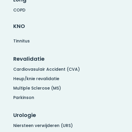
COPD
KNO
Tinnitus
Revalidatie
Cardiovasulair Accident (CVA)
Heup/knie revalidatie
Multiple Sclerose (MS)
Parkinson
Urologie
Niersteen verwijderen (URS)