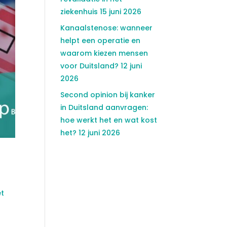
ziekenhuis
15 juni 2026
Kanaalstenose: wanneer
helpt een operatie en
waarom kiezen mensen
voor Duitsland?
12 juni
2026
Second opinion bij kanker
in Duitsland aanvragen:
hoe werkt het en wat kost
het?
12 juni 2026
et