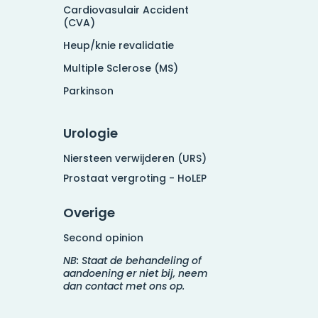
Cardiovasulair Accident
(CVA)
Heup/knie revalidatie
Multiple Sclerose (MS)
Parkinson
Urologie
Niersteen verwijderen (URS)
Prostaat vergroting - HoLEP
Overige
Second opinion
NB: Staat de behandeling of
aandoening er niet bij, neem
dan contact met ons op.