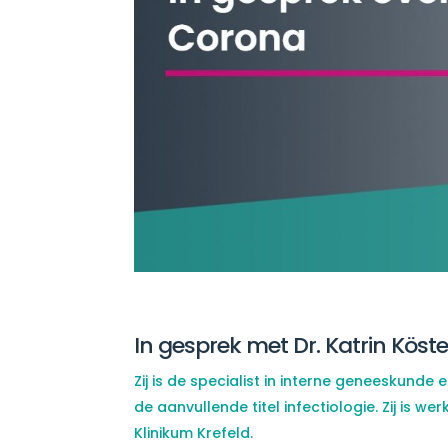
In gesprek met Dr. Katrin Köste
Zij is de specialist in interne geneeskunde
de aanvullende titel infectiologie. Zij is we
Klinikum Krefeld.