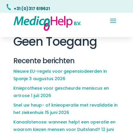
+31 (0)317 619621
Geen Toegang
Recente berichten
Nieuwe EU-regels voor gepensiodeerden in
Spanje
3 augustus 2026
Knieprothese voor gescheurde meniscus en
artrose
1 juli 2026
Snel uw heup- of knieoperatie met revalidatie in
het ziekenhuis
15 juni 2026
Kanaalstenose: wanneer helpt een operatie en
waarom kiezen mensen voor Duitsland?
12 juni