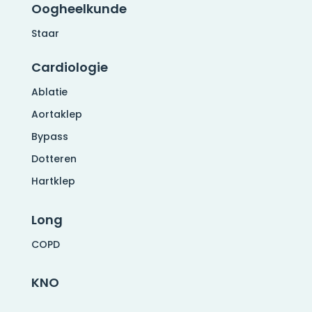
Oogheelkunde
Staar
Cardiologie
Ablatie
Aortaklep
Bypass
Dotteren
Hartklep
Long
COPD
KNO