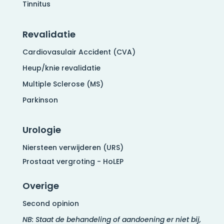
Tinnitus
Revalidatie
Cardiovasulair Accident (CVA)
Heup/knie revalidatie
Multiple Sclerose (MS)
Parkinson
Urologie
Niersteen verwijderen (URS)
Prostaat vergroting - HoLEP
Overige
Second opinion
NB: Staat de behandeling of aandoening er niet bij,