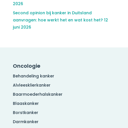
2026
Second opinion bij kanker in Duitsland
aanvragen: hoe werkt het en wat kost het?
12
juni 2026
Oncologie
Behandeling kanker
Alvleesklierkanker
Baarmoederhalskanker
Blaaskanker
Borstkanker
Darmkanker