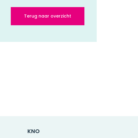
Terug naar overzicht
KNO