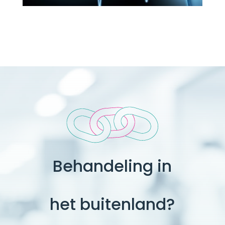
Behandeling in
het buitenland?