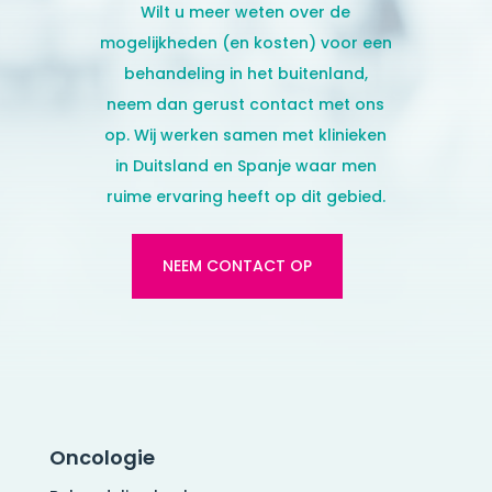
Wilt u meer weten over de
mogelijkheden (en kosten) voor een
behandeling in het buitenland,
neem dan gerust contact met ons
op. Wij werken samen met klinieken
in Duitsland en Spanje
waar men
ruime ervaring heeft op dit gebied.
NEEM CONTACT OP
Oncologie