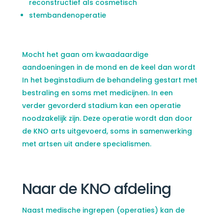
reconstructief als cosmetisch
stembandenoperatie
Mocht het gaan om kwaadaardige
aandoeningen in de mond en de keel dan wordt
In het beginstadium de behandeling gestart met
bestraling en soms met medicijnen. In een
verder gevorderd stadium kan een operatie
noodzakelijk zijn. Deze operatie wordt dan door
de KNO arts uitgevoerd, soms in samenwerking
met artsen uit andere specialismen.
Naar de KNO afdeling
Naast medische ingrepen (operaties) kan de