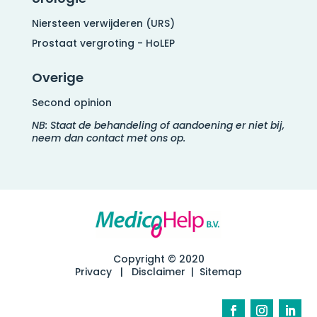
Niersteen verwijderen (URS)
Prostaat vergroting - HoLEP
Overige
Second opinion
NB: Staat de behandeling of aandoening er niet bij,
neem dan contact met ons op.
Copyright © 2020
Privacy
|
Disclaimer
|
Sitemap