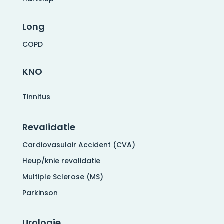
Long
COPD
KNO
Tinnitus
Revalidatie
Cardiovasulair Accident (CVA)
Heup/knie revalidatie
Multiple Sclerose (MS)
Parkinson
Urologie