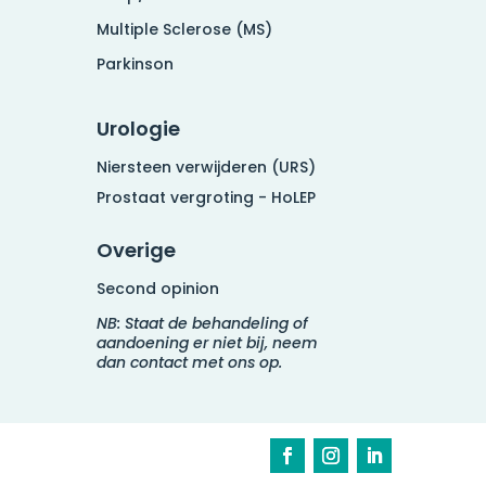
Multiple Sclerose (MS)
Parkinson
Urologie
Niersteen verwijderen (URS)
Prostaat vergroting - HoLEP
Overige
Second opinion
NB: Staat de behandeling of
aandoening er niet bij, neem
dan contact met ons op.