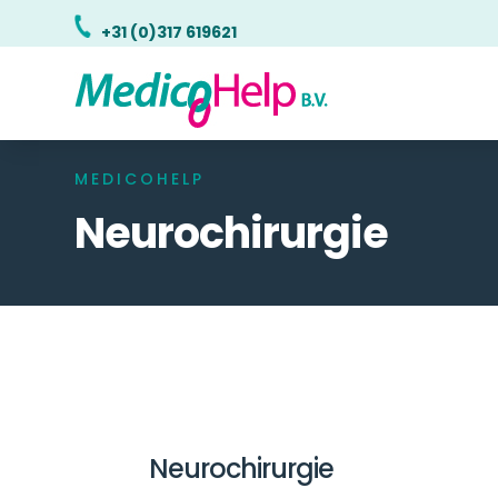
+31 (0)317 619621
MEDICOHELP
Neurochirurgie
Neurochirurgie