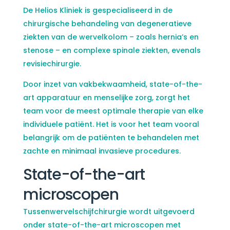
De Helios Kliniek is gespecialiseerd in de
chirurgische behandeling van degeneratieve
ziekten van de wervelkolom – zoals hernia’s en
stenose – en complexe spinale ziekten, evenals
revisiechirurgie.
Door inzet van vakbekwaamheid, state-of-the-
art apparatuur en menselijke zorg, zorgt het
team voor de meest optimale therapie van elke
individuele patiënt. Het is voor het team vooral
belangrijk om de patiënten te behandelen met
zachte en minimaal invasieve procedures.
State-of-the-art
microscopen
Tussenwervelschijfchirurgie wordt uitgevoerd
onder state-of-the-art microscopen met