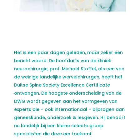
Het is een paar dagen geleden, maar zeker een
bericht waard: De hoofdarts van de kliniek
neurochirurgie, prof. Michael Stoffel, als een van
de weinige landelijke wervelchirurgen, heeft het
Duitse Spine Society Excellence Certificate
ontvangen. De hoogste onderscheiding van de
DWG wordt gegeven aan het vormgeven van
experts die – ook internationaal – bijdragen aan
geneeskunde, onderzoek & lesgeven. Hij behoort
nu landelijk bij een kleine selecte groep
specialisten die deze eer toekomt.