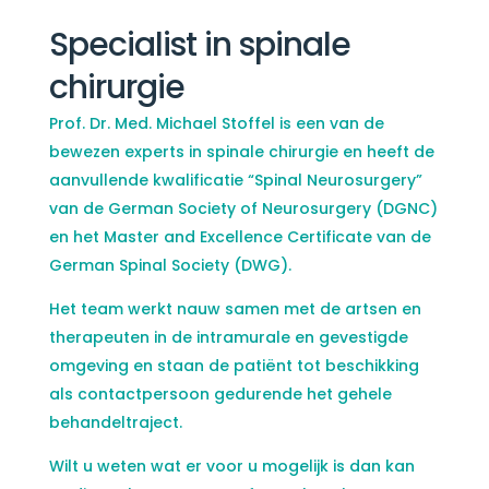
Specialist in spinale
chirurgie
Prof. Dr. Med. Michael Stoffel is een van de
bewezen experts in spinale chirurgie en heeft de
aanvullende kwalificatie “Spinal Neurosurgery”
van de German Society of Neurosurgery (DGNC)
en het Master and Excellence Certificate van de
German Spinal Society (DWG).
Het team werkt nauw samen met de artsen en
therapeuten in de intramurale en gevestigde
omgeving en staan de patiënt tot beschikking
als contactpersoon gedurende het gehele
behandeltraject.
Wilt u weten wat er voor u mogelijk is dan kan