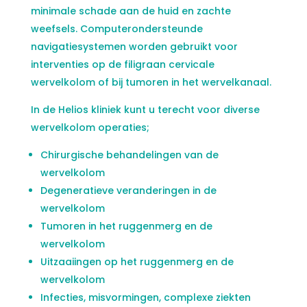
minimale schade aan de huid en zachte
weefsels. Computerondersteunde
navigatiesystemen worden gebruikt voor
interventies op de filigraan cervicale
wervelkolom of bij tumoren in het wervelkanaal.
In de Helios kliniek kunt u terecht voor diverse
wervelkolom operaties;
Chirurgische behandelingen van de
wervelkolom
Degeneratieve veranderingen in de
wervelkolom
Tumoren in het ruggenmerg en de
wervelkolom
Uitzaaiingen op het ruggenmerg en de
wervelkolom
Infecties, misvormingen, complexe ziekten