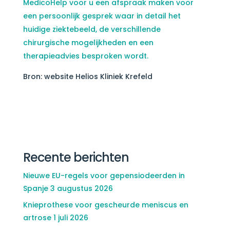
MedicoHelp voor u een afspraak maken voor
een persoonlijk gesprek waar in detail het
huidige ziektebeeld, de verschillende
chirurgische mogelijkheden en een
therapieadvies besproken wordt.
Bron: website Helios Kliniek Krefeld
Recente berichten
Nieuwe EU-regels voor gepensiodeerden in
Spanje
3 augustus 2026
Knieprothese voor gescheurde meniscus en
artrose
1 juli 2026