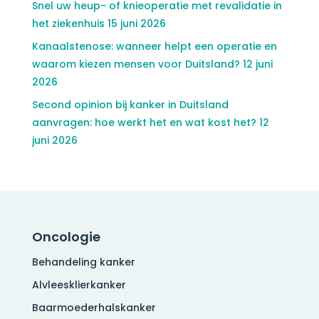
Snel uw heup- of knieoperatie met revalidatie in
het ziekenhuis
15 juni 2026
Kanaalstenose: wanneer helpt een operatie en
waarom kiezen mensen voor Duitsland?
12 juni
2026
Second opinion bij kanker in Duitsland
aanvragen: hoe werkt het en wat kost het?
12
juni 2026
Oncologie
Behandeling kanker
Alvleesklierkanker
Baarmoederhalskanker