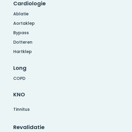
Cardiologie
Ablatie
Aortaklep
Bypass
Dotteren
Hartklep
Long
COPD
KNO
Tinnitus
Revalidatie