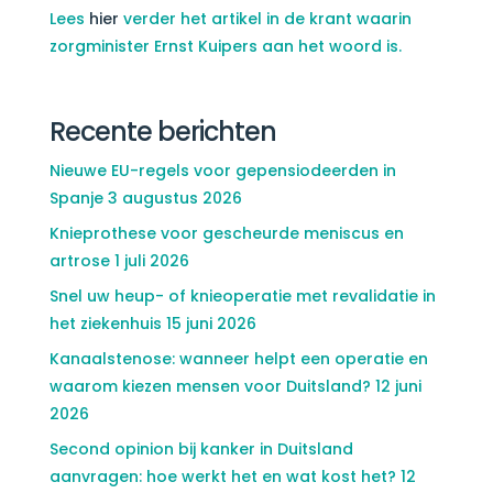
Lees
hier
verder het artikel in de krant waarin
zorgminister Ernst Kuipers aan het woord is.
Recente berichten
Nieuwe EU-regels voor gepensiodeerden in
Spanje
3 augustus 2026
Knieprothese voor gescheurde meniscus en
artrose
1 juli 2026
Snel uw heup- of knieoperatie met revalidatie in
het ziekenhuis
15 juni 2026
Kanaalstenose: wanneer helpt een operatie en
waarom kiezen mensen voor Duitsland?
12 juni
2026
Second opinion bij kanker in Duitsland
aanvragen: hoe werkt het en wat kost het?
12