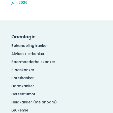
juni 2026
Oncologie
Behandeling kanker
Alvleesklierkanker
Baarmoederhalskanker
Blaaskanker
Borstkanker
Darmkanker
Hersentumor
Huidkanker (melanoom)
Leukemie