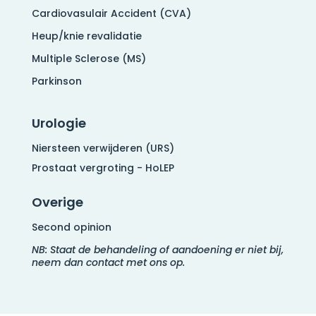
Cardiovasulair Accident (CVA)
Heup/knie revalidatie
Multiple Sclerose (MS)
Parkinson
Urologie
Niersteen verwijderen (URS)
Prostaat vergroting - HoLEP
Overige
Second opinion
NB: Staat de behandeling of aandoening er niet bij,
neem dan contact met ons op.