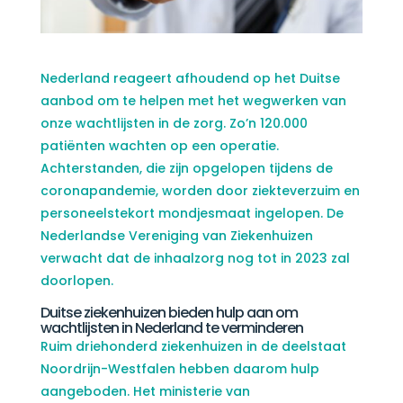
Nederland reageert afhoudend op het Duitse
aanbod om te helpen met het wegwerken van
onze wachtlijsten in de zorg. Zo’n 120.000
patiënten wachten op een operatie.
Achterstanden, die zijn opgelopen tijdens de
coronapandemie, worden door ziekteverzuim en
personeelstekort mondjesmaat ingelopen. De
Nederlandse Vereniging van Ziekenhuizen
verwacht dat de inhaalzorg nog tot in 2023 zal
doorlopen.
Duitse ziekenhuizen bieden hulp aan om
wachtlijsten in Nederland te verminderen
Ruim driehonderd ziekenhuizen in de deelstaat
Noordrijn-Westfalen hebben daarom hulp
aangeboden. Het ministerie van