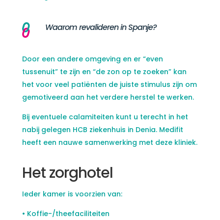
Waarom revalideren in Spanje?
Door een andere omgeving en er “even
tussenuit” te zijn en “de zon op te zoeken” kan
het voor veel patiënten de juiste stimulus zijn om
gemotiveerd aan het verdere herstel te werken.
Bij eventuele calamiteiten kunt u terecht in het
nabij gelegen HCB ziekenhuis in Denia. Medifit
heeft een nauwe samenwerking met deze kliniek.
Het zorghotel
Ieder kamer is voorzien van:
• Koffie-/theefaciliteiten