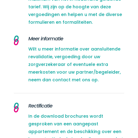
tarief. Wij zijn op de hoogte van deze
vergoedingen en helpen u met de diverse
formulieren en formaliteiten.
Meer informatie
Wilt u meer informatie over aansluitende
revalidatie, vergoeding door uw
zorgverzekeraar of eventuele extra
meerkosten voor uw partner/begeleider,
neem dan contact met ons op.
Rectificatie
In de download brochures wordt
gesproken van een aangepast
appartement en de beschikking over een