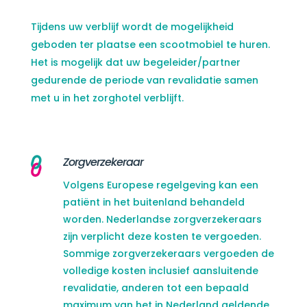
Tijdens uw verblijf wordt de mogelijkheid
geboden ter plaatse een scootmobiel te huren.
Het is mogelijk dat uw begeleider/partner
gedurende de periode van revalidatie samen
met u in het zorghotel verblijft.
Zorgverzekeraar
Volgens Europese regelgeving kan een
patiënt in het buitenland behandeld
worden. Nederlandse zorgverzekeraars
zijn verplicht deze kosten te vergoeden.
Sommige zorgverzekeraars vergoeden de
volledige kosten inclusief aansluitende
revalidatie, anderen tot een bepaald
maximum van het in Nederland geldende