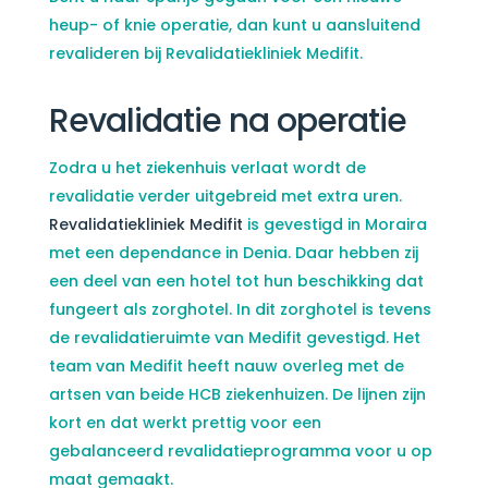
heup- of knie operatie, dan kunt u aansluitend
revalideren bij Revalidatiekliniek Medifit.
Revalidatie na operatie
Zodra u het ziekenhuis verlaat wordt de
revalidatie verder uitgebreid met extra uren.
Revalidatiekliniek Medifit
is gevestigd in Moraira
met een dependance in Denia. Daar hebben zij
een deel van een hotel tot hun beschikking dat
fungeert als zorghotel. In dit zorghotel is tevens
de revalidatieruimte van Medifit gevestigd. Het
team van Medifit heeft nauw overleg met de
artsen van beide HCB ziekenhuizen. De lijnen zijn
kort en dat werkt prettig voor een
gebalanceerd revalidatieprogramma voor u op
maat gemaakt.