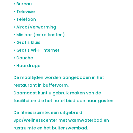
• Bureau
• Televisie
• Telefoon
• Airco/Verwarming
• Minibar (extra kosten)
• Gratis kluis
• Gratis Wi-Fi internet
• Douche
• Haardroger
De maaltijden worden aangeboden in het
restaurant in buffetvorm.
Daarnaast kunt u gebruik maken van de
faciliteiten die het hotel bied aan haar gasten.
De fitnessruimte, een uitgebreid
Spa/Wellnesscenter met warmwaterbad en
rustruimte en het buitenzwembad.