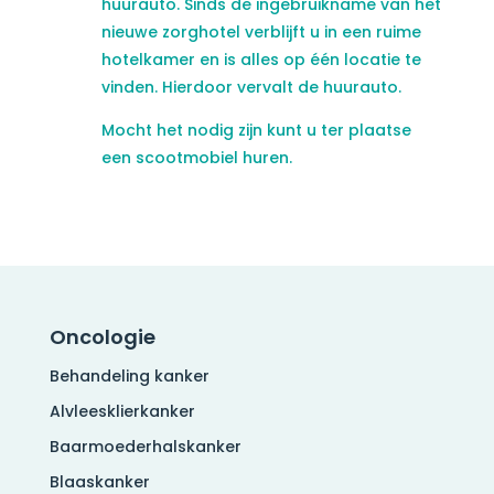
huurauto. Sinds de ingebruikname van het
nieuwe zorghotel verblijft u in een ruime
hotelkamer en is alles op één locatie te
vinden. Hierdoor vervalt de huurauto.
Mocht het nodig zijn kunt u ter plaatse
een scootmobiel huren.
Oncologie
Behandeling kanker
Alvleesklierkanker
Baarmoederhalskanker
Blaaskanker