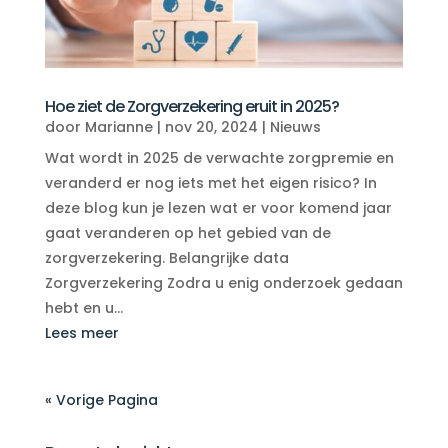
Hoe ziet de Zorgverzekering eruit in 2025?
door
Marianne
|
nov 20, 2024
|
Nieuws
Wat wordt in 2025 de verwachte zorgpremie en
veranderd er nog iets met het eigen risico? In
deze blog kun je lezen wat er voor komend jaar
gaat veranderen op het gebied van de
zorgverzekering. Belangrijke data
Zorgverzekering Zodra u enig onderzoek gedaan
hebt en u...
Lees meer
« Vorige Pagina