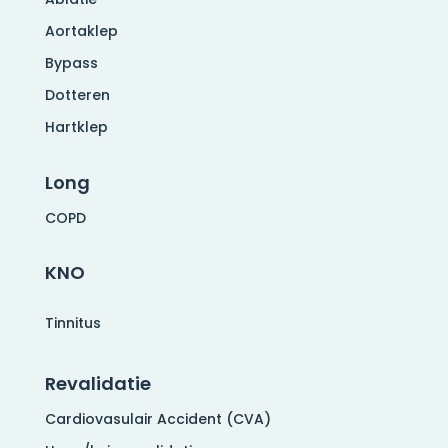
Aortaklep
Bypass
Dotteren
Hartklep
Long
COPD
KNO
Tinnitus
Revalidatie
Cardiovasulair Accident (CVA)