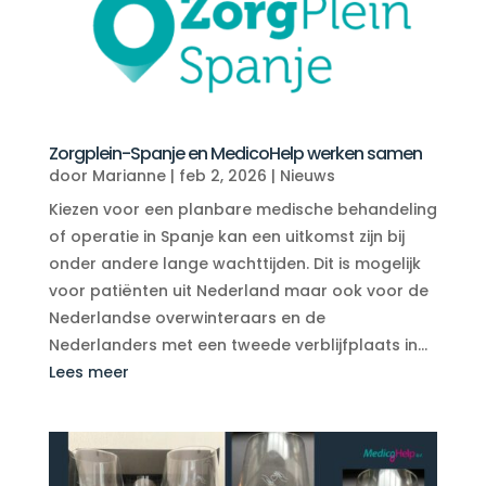
Zorgplein-Spanje en MedicoHelp werken samen
door
Marianne
|
feb 2, 2026
|
Nieuws
Kiezen voor een planbare medische behandeling
of operatie in Spanje kan een uitkomst zijn bij
onder andere lange wachttijden. Dit is mogelijk
voor patiënten uit Nederland maar ook voor de
Nederlandse overwinteraars en de
Nederlanders met een tweede verblijfplaats in...
Lees meer