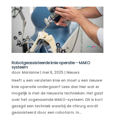
Robotgeassisteerde knie operatie – MAKO
systeem
door
Marianne
|
mei 6, 2025
|
Nieuws
Heeft u een versleten knie en moet u een nieuwe
knie operatie ondergaan? Lees dan hier wat er
mogelijk is met de nieuwste technieken. Het gaat
over het zogenaamde MAKO-systeem. Dit is kort
gezegd een techniek waarbij de chirurg wordt
geassisteerd door een robotarm. In...