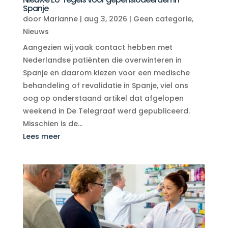
Spanje
door
Marianne
|
aug 3, 2026
|
Geen categorie
,
Nieuws
Aangezien wij vaak contact hebben met
Nederlandse patiënten die overwinteren in
Spanje en daarom kiezen voor een medische
behandeling of revalidatie in Spanje, viel ons
oog op onderstaand artikel dat afgelopen
weekend in De Telegraaf werd gepubliceerd.
Misschien is de...
Lees meer