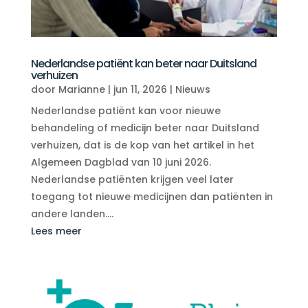
Nederlandse patiënt kan beter naar Duitsland
verhuizen
door
Marianne
|
jun 11, 2026
|
Nieuws
Nederlandse patiënt kan voor nieuwe
behandeling of medicijn beter naar Duitsland
verhuizen, dat is de kop van het artikel in het
Algemeen Dagblad van 10 juni 2026.
Nederlandse patiënten krijgen veel later
toegang tot nieuwe medicijnen dan patiënten in
andere landen....
Lees meer