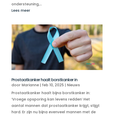
ondersteuning,...
Lees meer
Prostaatkanker haalt borstkanker in
door
Marianne
|
feb 10, 2025
|
Nieuws
Prostaatkanker haalt bijna borstkanker in:
‘Vroege opsporing kan levens redden’ Het
aantal mannen dat prostaatkanker krijgt, stijgt
hard. Er zijn nu bijna evenveel mannen met de