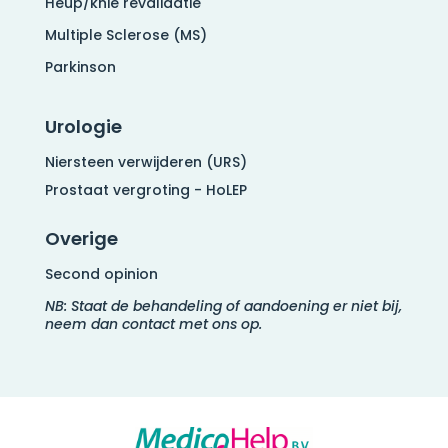
Heup/knie revalidatie
Multiple Sclerose (MS)
Parkinson
Urologie
Niersteen verwijderen (URS)
Prostaat vergroting - HoLEP
Overige
Second opinion
NB: Staat de behandeling of aandoening er niet bij,
neem dan contact met ons op.