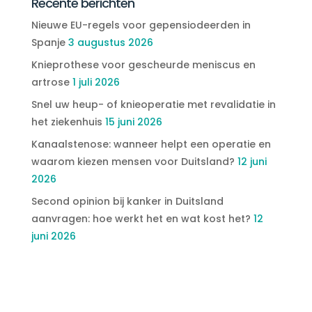
Recente berichten
Nieuwe EU-regels voor gepensiodeerden in
Spanje
3 augustus 2026
Knieprothese voor gescheurde meniscus en
artrose
1 juli 2026
Snel uw heup- of knieoperatie met revalidatie in
het ziekenhuis
15 juni 2026
Kanaalstenose: wanneer helpt een operatie en
waarom kiezen mensen voor Duitsland?
12 juni
2026
Second opinion bij kanker in Duitsland
aanvragen: hoe werkt het en wat kost het?
12
juni 2026