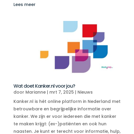
Lees meer
Wat doet Kanker.nl voor jou?
door
Marianne
|
mrt 7, 2025
|
Nieuws
Kanker.nl is hét online platform in Nederland met
betrouwbare en begrijpelijke informatie over
kanker. We zijn er voor iedereen die met kanker
te maken krijgt: (ex-)patiënten en ook hun
naasten. Je kunt er terecht voor informatie, hulp,