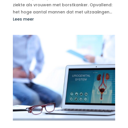
ziekte als vrouwen met borstkanker. Opvallend:
het hoge aantal mannen dat met uitzaaiingen...
Lees meer