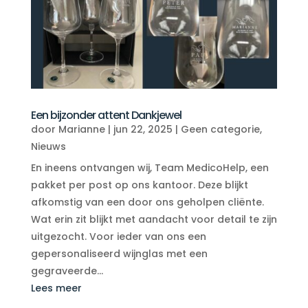
Een bijzonder attent Dankjewel
door
Marianne
|
jun 22, 2025
|
Geen categorie
,
Nieuws
En ineens ontvangen wij, Team MedicoHelp, een
pakket per post op ons kantoor. Deze blijkt
afkomstig van een door ons geholpen cliënte.
Wat erin zit blijkt met aandacht voor detail te zijn
uitgezocht. Voor ieder van ons een
gepersonaliseerd wijnglas met een
gegraveerde...
Lees meer