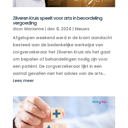
Zilveren Kruis speelt voor arts in beoordeling
vergoeding
door
Marianne
|
dec 8, 2024
|
Nieuws
Afgelopen weekend werd in de krant aandacht
besteed aan de bedenkelijke werkwijze van
zorgverzekeraar het Zilveren Kruis als het gaat
om bepalen of behandelingen nodig zijn voor
een patiënt. De zorgverzekeraar lijkt in een
aantal gevallen niet het advies van de arts...
Lees meer