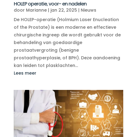
HOLEP operatie, voor- en nadelen
door
Marianne
|
jan 22, 2025
|
Nieuws
De HOLEP-operatie (Holmium Laser Enucleation
of the Prostate) is een moderne en effectieve
chirurgische ingreep die wordt gebruikt voor de
behandeling van goedaardige
prostaatvergroting (benigne
prostaathyperplasie, of BPH). Deze aandoening
kan leiden tot plasklachten...
Lees meer