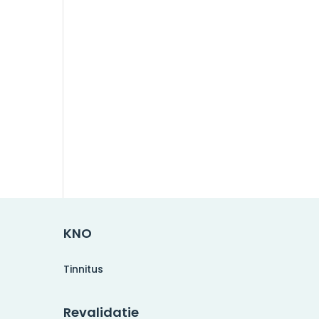
KNO
Tinnitus
Revalidatie