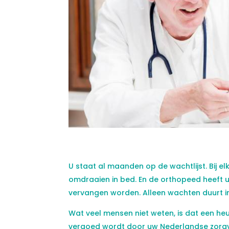
U staat al maanden op de wachtlijst. Bij el
omdraaien in bed. En de orthopeed heeft u
vervangen worden. Alleen wachten duurt i
Wat veel mensen niet weten, is dat een heu
vergoed wordt door uw Nederlandse zorgve