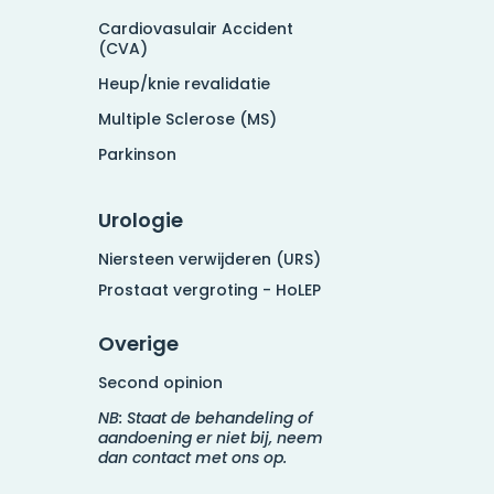
Cardiovasulair Accident
(CVA)
Heup/knie revalidatie
Multiple Sclerose (MS)
Parkinson
Urologie
Niersteen verwijderen (URS)
Prostaat vergroting - HoLEP
Overige
Second opinion
NB: Staat de behandeling of
aandoening er niet bij, neem
dan contact met ons op.