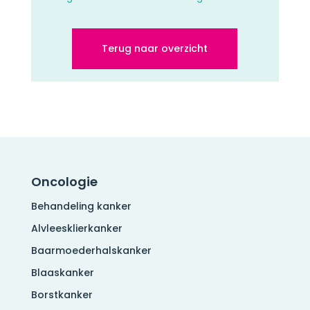
Terug naar overzicht
Oncologie
Behandeling kanker
Alvleesklierkanker
Baarmoederhalskanker
Blaaskanker
Borstkanker