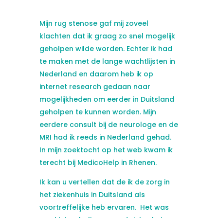
Mijn rug stenose gaf mij zoveel
klachten dat ik graag zo snel mogelijk
geholpen wilde worden. Echter ik had
te maken met de lange wachtlijsten in
Nederland en daarom heb ik op
internet research gedaan naar
mogelijkheden om eerder in Duitsland
geholpen te kunnen worden. Mijn
eerdere consult bij de neurologe en de
MRI had ik reeds in Nederland gehad.
In mijn zoektocht op het web kwam ik
terecht bij MedicoHelp in Rhenen.
Ik kan u vertellen dat de ik de zorg in
het ziekenhuis in Duitsland als
voortreffelijke heb ervaren. Het was