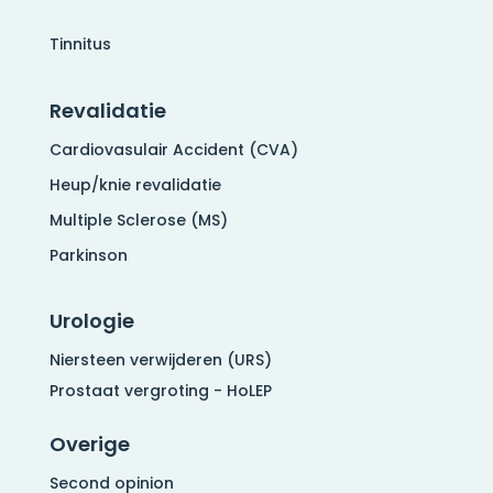
Tinnitus
Revalidatie
Cardiovasulair Accident (CVA)
Heup/knie revalidatie
Multiple Sclerose (MS)
Parkinson
Urologie
Niersteen verwijderen (URS)
Prostaat vergroting - HoLEP
Overige
Second opinion