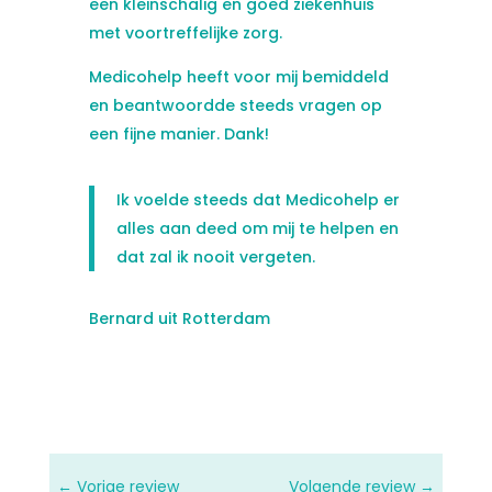
een kleinschalig en goed ziekenhuis
met voortreffelijke zorg.
Medicohelp heeft voor mij bemiddeld
en beantwoordde steeds vragen op
een fijne manier. Dank!
Ik voelde steeds dat Medicohelp er
alles aan deed om mij te helpen en
dat zal ik nooit vergeten.
Bernard uit Rotterdam
←
Vorige review
Volgende review
→