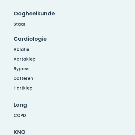
Oogheelkunde
Staar
Cardiologie
Ablatie
Aortaklep
Bypass
Dotteren
Hartklep
Long
COPD
KNO