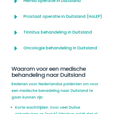
E
Hernia operatie in Duitsland
E
Prostaat operatie in Duitsland (HoLEP)
E
Tinnitus behandeling in Duitsland
E
Oncologie behandeling in Duitsland
Waarom voor een medische
behandeling naar Duitsland
Redenen voor Nederlandse patiënten om voor
een medische benadeling naar Duitsland te
gaan kunnen zijn:
Korte wachttijden. Voor veel Duitse