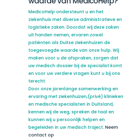
waarde van MedicoHelp?
MedicoHelp ondersteunt u en het
ziekenhuis met diverse administratieve en
logistieke zaken. Doordat wij deze zaken
uit handen nemen, ervaren zowel
patiënten als Duitse ziekenhuizen de
toegevoegde waarde van onze hulp. Wij
maken voor u de afspraken, zorgen dat
uw medisch dossier bij de specialist komt
en voor uw verdere vragen kunt u bij ons
terecht.
Door onze jarenlange samenwerking en
ervaring met ziekenhuizen,(privé) klinieken
en medische specialisten in Duitsland,
kennen wij de weg, spreken de taal en
kunnen wij u persoonlijk helpen en
begeleiden in uw medisch traject.
Neem
contact op