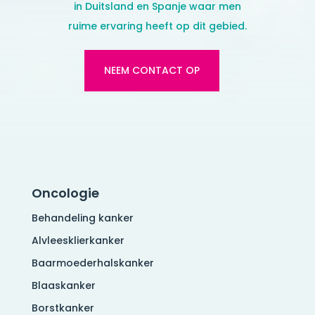
in Duitsland en Spanje waar men
ruime ervaring heeft op dit gebied.
NEEM CONTACT OP
Oncologie
Behandeling kanker
Alvleesklierkanker
Baarmoederhalskanker
Blaaskanker
Borstkanker