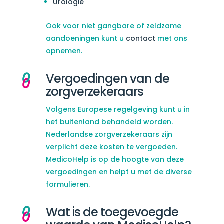
Urologie
Ook voor niet gangbare of zeldzame
aandoeningen kunt u
contact
met ons
opnemen.
Vergoedingen van de
zorgverzekeraars
Volgens Europese regelgeving kunt u in
het buitenland behandeld worden.
Nederlandse zorgverzekeraars zijn
verplicht deze kosten te vergoeden.
MedicoHelp is op de hoogte van deze
vergoedingen en helpt u met de diverse
formulieren.
Wat is de toegevoegde