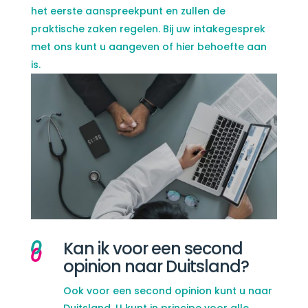
het eerste aanspreekpunt en zullen de
praktische zaken regelen. Bij uw intakegesprek
met ons kunt u aangeven of hier behoefte aan
is.
Kan ik voor een second
opinion naar Duitsland?
Ook voor een second opinion kunt u naar