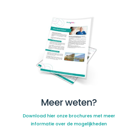
Meer weten?
Download hier onze brochures met meer
informatie over de mogelijkheden