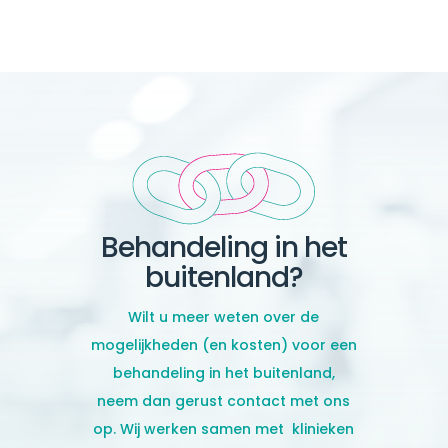
Behandeling in het
buitenland?
Wilt u meer weten over de
mogelijkheden (en kosten) voor een
behandeling in het buitenland,
neem dan gerust contact
met ons
op. Wij werken samen met klinieken