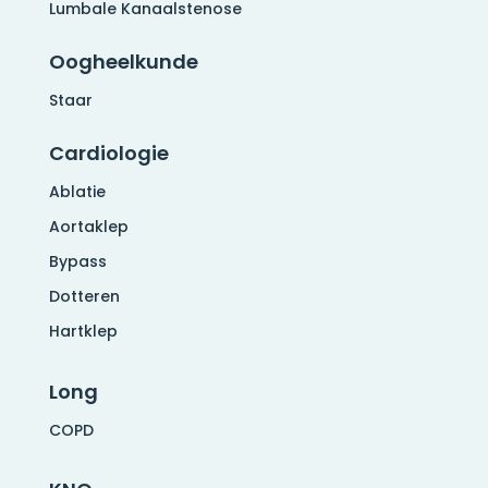
Lumbale Kanaalstenose
Oogheelkunde
Staar
Cardiologie
Ablatie
Aortaklep
Bypass
Dotteren
Hartklep
Long
COPD