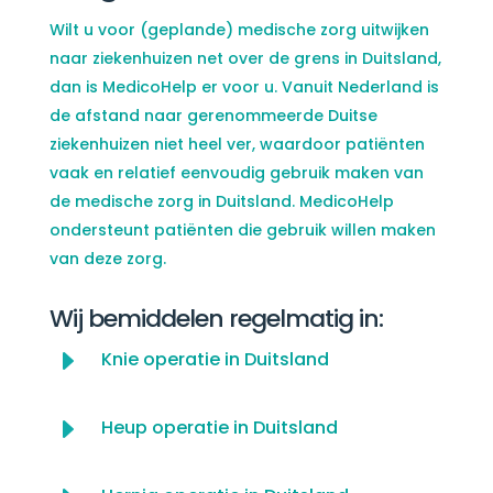
Wilt u voor (geplande) medische zorg uitwijken
naar ziekenhuizen net over de grens in Duitsland,
dan is MedicoHelp er voor u. Vanuit Nederland is
de afstand naar gerenommeerde Duitse
ziekenhuizen niet heel ver, waardoor patiënten
vaak en relatief eenvoudig gebruik maken van
de medische zorg in Duitsland. MedicoHelp
ondersteunt patiënten die gebruik willen maken
van deze zorg.
Wij bemiddelen regelmatig in:
E
Knie operatie in Duitsland
E
Heup operatie in Duitsland